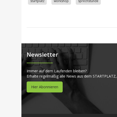
startplatz
workshop
sprechstunde
Newsletter
Immer auf dem Laufenden bleiben?
Erhalte regelmäßig alle News aus dem STARTPLATZ,
Hier Abonnieren