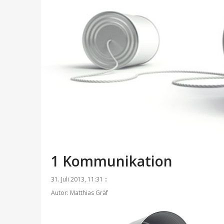
1 Kommunikation
31. Juli 2013, 11:31 ::
Autor: Matthias Gräf