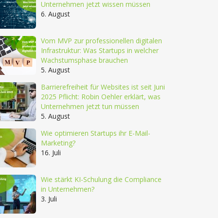
Unternehmen jetzt wissen müssen
6. August
Vom MVP zur professionellen digitalen
Infrastruktur: Was Startups in welcher
Wachstumsphase brauchen
5. August
Barrierefreiheit für Websites ist seit Juni
2025 Pflicht: Robin Oehler erklärt, was
Unternehmen jetzt tun müssen
5. August
Wie optimieren Startups ihr E-Mail-
Marketing?
16. Juli
Wie stärkt KI-Schulung die Compliance
in Unternehmen?
3. Juli