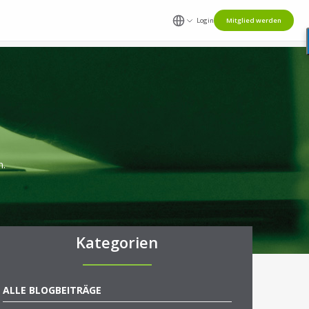
Login
Mitglied werden
n.
Kategorien
ALLE BLOGBEITRÄGE