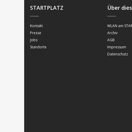
STARTPLATZ
Über die
Kontakt
WLAN am STAR
Presse
Archiv
Jobs
AGB
Standorte
Impressum
Datenschutz