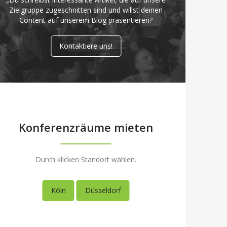
Zielgruppe zugeschnitten sind und willst deinen
Content auf unserem Blog präsentieren?
Kontaktiere uns!
Konferenzräume mieten
Durch klicken Standort wählen.
Köln
Düsseldorf