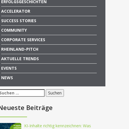
ERFOLGSGESCHICHTEN
ACCELERATOR
SUCCESS STORIES
COMMUNITY
CORPORATE SERVICES
RHEINLAND-PITCH
AKTUELLE TRENDS
EVENTS
NEWS
Suchen
nach:
Neueste Beiträge
KI-Inhalte richtig kennzeichnen: Was