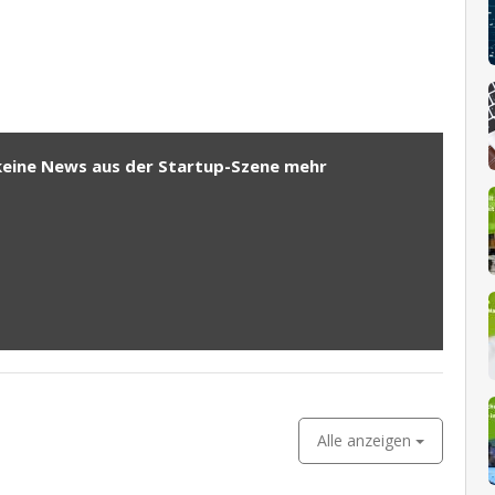
keine News aus der Startup-Szene mehr
Alle anzeigen