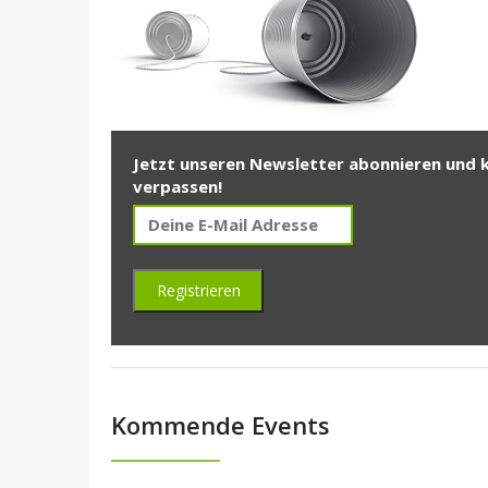
Jetzt unseren Newsletter abonnieren und 
verpassen!
Kommende Events