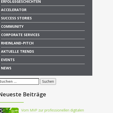
ERFOLGSGESCHICHTEN
ACCELERATOR
SUCCESS STORIES
COMMUNITY
CORPORATE SERVICES
RHEINLAND-PITCH
AKTUELLE TRENDS
EVENTS
NEWS
Suchen
nach:
Neueste Beiträge
Vom MVP zur professionellen digitalen