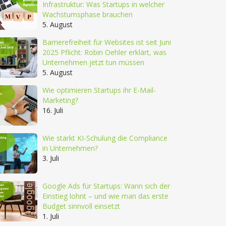
Infrastruktur: Was Startups in welcher
Wachstumsphase brauchen
5. August
Barrierefreiheit für Websites ist seit Juni
2025 Pflicht: Robin Oehler erklärt, was
Unternehmen jetzt tun müssen
5. August
Wie optimieren Startups ihr E-Mail-
Marketing?
16. Juli
Wie stärkt KI-Schulung die Compliance
in Unternehmen?
3. Juli
Google Ads für Startups: Wann sich der
Einstieg lohnt – und wie man das erste
Budget sinnvoll einsetzt
1. Juli