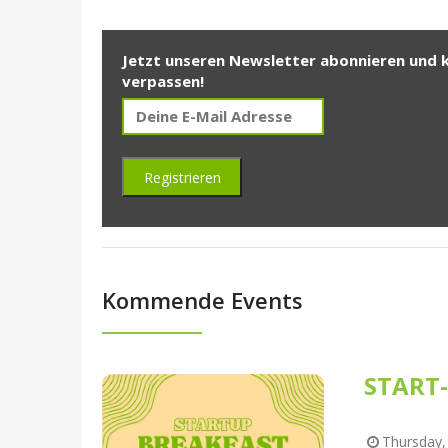
Jetzt unseren Newsletter abonnieren und 
verpassen!
Kommende Events
START-
Thursday, 