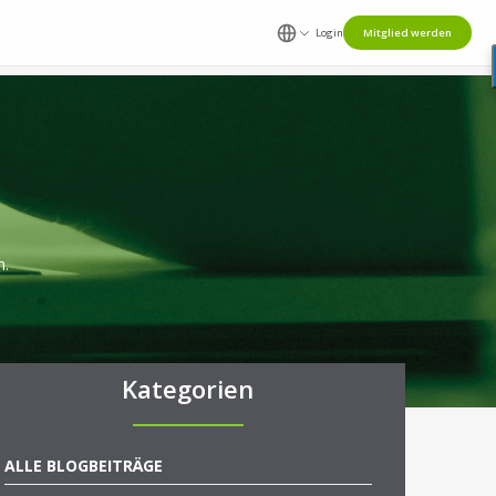
Login
Mitglied werden
n.
Kategorien
ALLE BLOGBEITRÄGE