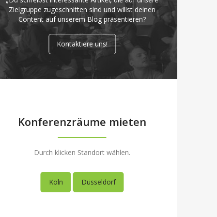
Zielgruppe zugeschnitten sind und willst deinen
Content auf unserem Blog präsentieren?
Kontaktiere uns!
Konferenzräume mieten
Durch klicken Standort wählen.
Köln
Düsseldorf