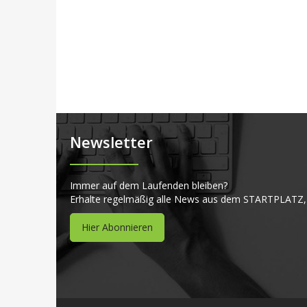
Newsletter
Immer auf dem Laufenden bleiben?
Erhalte regelmäßig alle News aus dem STARTPLATZ,
Hier Abonnieren