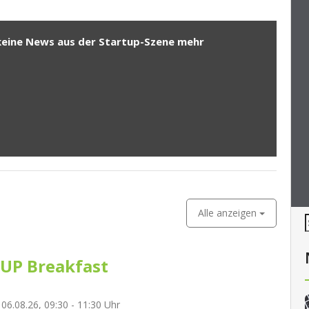
keine News aus der Startup-Szene mehr
Alle anzeigen
UP Breakfast
06.08.26, 09:30 - 11:30 Uhr