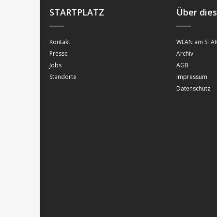
STARTPLATZ
Über die
Kontakt
WLAN am STAR
Presse
Archiv
Jobs
AGB
Standorte
Impressum
Datenschutz