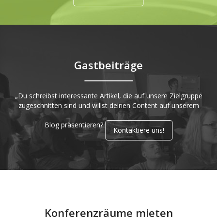
Gastbeiträge
„Du schreibst interessante Artikel, die auf unsere Zielgruppe
zugeschnitten sind und willst deinen Content auf unserem
Blog präsentieren?
Kontaktiere uns!
Konferenzräume mieten