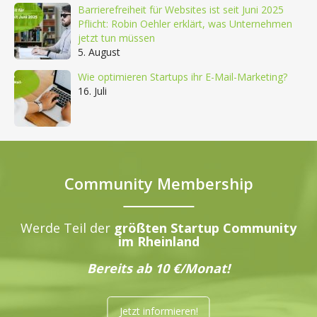
Barrierefreiheit für Websites ist seit Juni 2025
Pflicht: Robin Oehler erklärt, was Unternehmen
jetzt tun müssen
5. August
Wie optimieren Startups ihr E-Mail-Marketing?
16. Juli
Community Membership
Werde Teil der
größten Startup Community
im Rheinland
Bereits ab 10 €/Monat!
Jetzt informieren!