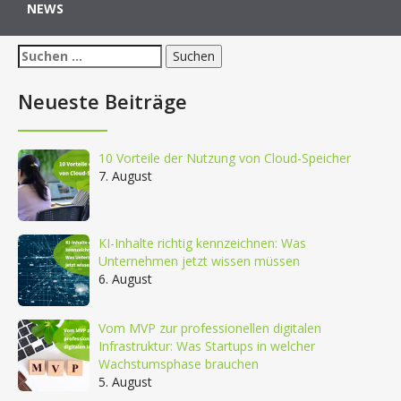
NEWS
Suchen
nach:
Neueste Beiträge
10 Vorteile der Nutzung von Cloud-Speicher
7. August
KI-Inhalte richtig kennzeichnen: Was
Unternehmen jetzt wissen müssen
6. August
Vom MVP zur professionellen digitalen
Infrastruktur: Was Startups in welcher
Wachstumsphase brauchen
5. August