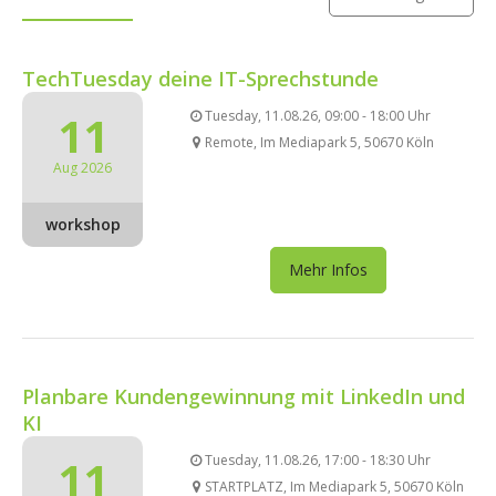
TechTuesday deine IT-Sprechstunde
11
Tuesday, 11.08.26, 09:00 - 18:00 Uhr
Remote, Im Mediapark 5, 50670 Köln
Aug 2026
workshop
Mehr Infos
Planbare Kundengewinnung mit LinkedIn und
KI
11
Tuesday, 11.08.26, 17:00 - 18:30 Uhr
STARTPLATZ, Im Mediapark 5, 50670 Köln