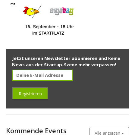
Jetzt unseren Newsletter abonnieren und keine
News aus der Startup-Szene mehr verpassen!
Kommende Events
Alle anzeigen