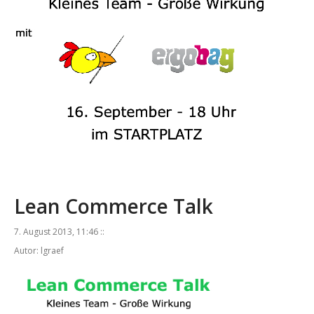
Lean Commerce Talk
7. August 2013, 11:46 ::
Autor: lgraef