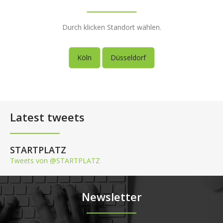
Durch klicken Standort wählen.
Köln
Düsseldorf
Latest tweets
STARTPLATZ
Tweets von @STARTPLATZ
Newsletter