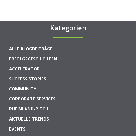
Kategorien
ALLE BLOGBEITRÄGE
ERFOLGSGESCHICHTEN
ACCELERATOR
SUCCESS STORIES
COMMUNITY
CORPORATE SERVICES
RHEINLAND-PITCH
AKTUELLE TRENDS
EVENTS