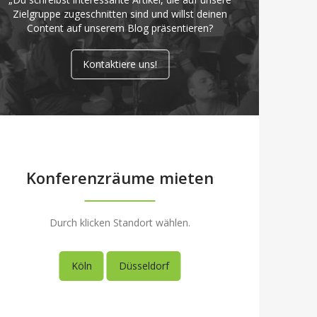
Zielgruppe zugeschnitten sind und willst deinen
Content auf unserem Blog präsentieren?
Kontaktiere uns!
Konferenzräume mieten
Durch klicken Standort wählen.
Köln
Düsseldorf