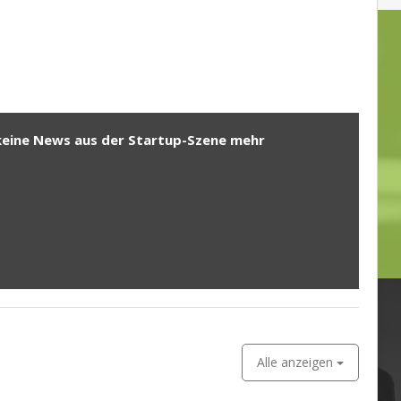
keine News aus der Startup-Szene mehr
Alle anzeigen