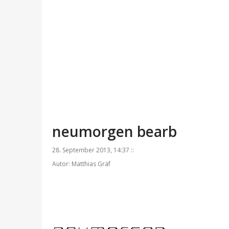
neumorgen bearb
28. September 2013, 14:37 ::
Autor: Matthias Gräf