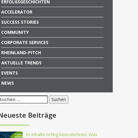
ERFOLGSGESCHICHTEN
ACCELERATOR
SUCCESS STORIES
COMMUNITY
CORPORATE SERVICES
RHEINLAND-PITCH
AKTUELLE TRENDS
EVENTS
NEWS
Suchen
nach:
Neueste Beiträge
KI-Inhalte richtig kennzeichnen: Was