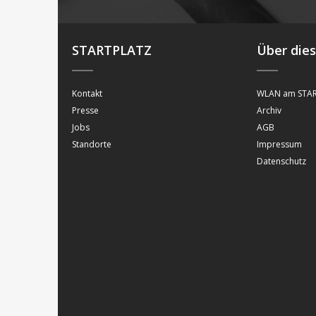
STARTPLATZ
Über die
Kontakt
WLAN am STAR
Presse
Archiv
Jobs
AGB
Standorte
Impressum
Datenschutz