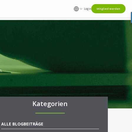
Login
Mitglied werden
n.
Kategorien
ALLE BLOGBEITRÄGE