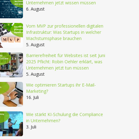
Unternehmen jetzt wissen müssen
6. August
Vom MVP zur professionellen digitalen
Infrastruktur: Was Startups in welcher
Wachstumsphase brauchen
5. August
Barrierefreiheit für Websites ist seit Juni
2025 Pflicht: Robin Oehler erklärt, was
Unternehmen jetzt tun müssen
5. August
Wie optimieren Startups ihr E-Mail-
Marketing?
16. Juli
Wie stärkt KI-Schulung die Compliance
in Unternehmen?
3. Juli