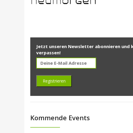
Jetzt unseren Newsletter abonnieren und 
verpassen!
Kommende Events