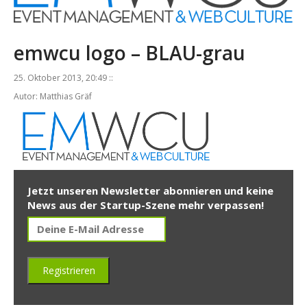
emwcu logo – BLAU-grau
25. Oktober 2013, 20:49 ::
Autor: Matthias Gräf
Jetzt unseren Newsletter abonnieren und keine
News aus der Startup-Szene mehr verpassen!