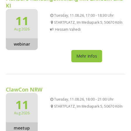
KI
11
Tuesday, 11.08.26, 17:00 - 18:30 Uhr
STARTPLATZ, Im Mediapark 5, 50670 Köln
Aug 2026
Hessam Vahedi
webinar
Mehr Infos
ClawCon NRW
11
Tuesday, 11.08.26, 18:00 - 21:00 Uhr
STARTPLATZ, Im Mediapark 5, 50670 Köln
Aug 2026
meetup