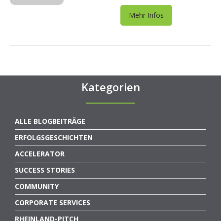
Mehr Infos
Kategorien
ALLE BLOGBEITRÄGE
ERFOLGSGESCHICHTEN
ACCELERATOR
SUCCESS STORIES
COMMUNITY
CORPORATE SERVICES
RHEINLAND-PITCH