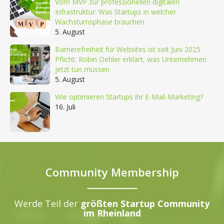
Vom MVP zur professionellen digitalen
Infrastruktur: Was Startups in welcher
Wachstumsphase brauchen
5. August
Barrierefreiheit für Websites ist seit Juni 2025
Pflicht: Robin Oehler erklärt, was Unternehmen
jetzt tun müssen
5. August
Wie optimieren Startups ihr E-Mail-Marketing?
16. Juli
Community Membership
Werde Teil der
größten Startup Community
im Rheinland