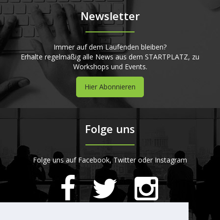
Newsletter
Immer auf dem Laufenden bleiben?
Erhalte regelmäßig alle News aus dem STARTPLATZ, zu
Workshops und Events.
Hier Abonnieren
Folge uns
Folge uns auf Facebook, Twitter oder Instagram