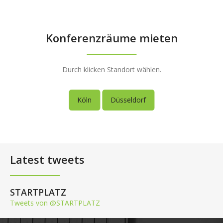
Konferenzräume mieten
Durch klicken Standort wählen.
Köln
Düsseldorf
Latest tweets
STARTPLATZ
Tweets von @STARTPLATZ