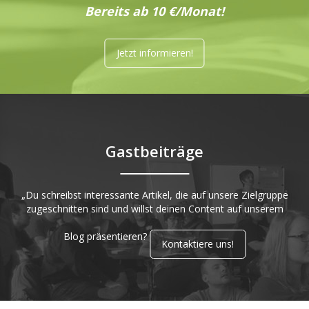
Bereits ab 10 €/Monat!
Jetzt informieren!
Gastbeiträge
„Du schreibst interessante Artikel, die auf unsere Zielgruppe
zugeschnitten sind und willst deinen Content auf unserem
Blog präsentieren?
Kontaktiere uns!