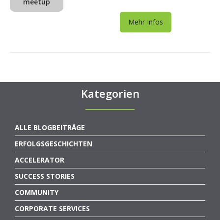
meetup
Mehr Infos
Kategorien
ALLE BLOGBEITRÄGE
ERFOLGSGESCHICHTEN
ACCELERATOR
SUCCESS STORIES
COMMUNITY
CORPORATE SERVICES