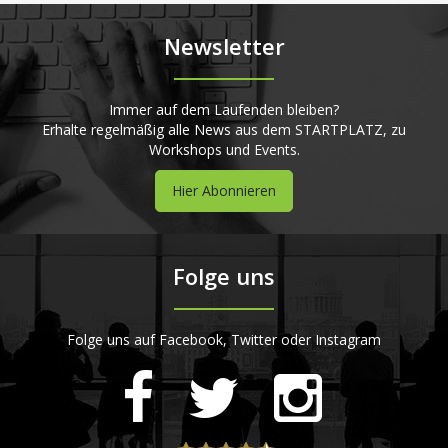
Newsletter
Immer auf dem Laufenden bleiben?
Erhalte regelmäßig alle News aus dem STARTPLATZ, zu
Workshops und Events.
Hier Abonnieren
Folge uns
Folge uns auf Facebook, Twitter oder Instagram