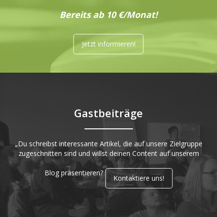
Bereits ab 10 €/Monat!
Jetzt informieren!
Gastbeiträge
„Du schreibst interessante Artikel, die auf unsere Zielgruppe
zugeschnitten sind und willst deinen Content auf unserem
Blog präsentieren?
Kontaktiere uns!