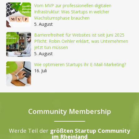
Vom MVP zur professionellen digitalen
Infrastruktur: Was Startups in welcher
Wachstumsphase brauchen
5. August
Barrierefreiheit für Websites ist seit Juni 2025
Pflicht: Robin Oehler erklärt, was Unternehmen
jetzt tun müssen
5. August
Wie optimieren Startups ihr E-Mail-Marketing?
16. Juli
Community Membership
Werde Teil der
größten Startup Community
im Rheinland