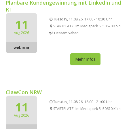
Planbare Kundengewinnung mit LinkedIn und
KI
11
Tuesday, 11.08.26, 17:00 - 18:30 Uhr
STARTPLATZ, Im Mediapark 5, 50670 Köln
Aug 2026
Hessam Vahedi
webinar
Mehr Infos
ClawCon NRW
11
Tuesday, 11.08.26, 18:00 - 21:00 Uhr
STARTPLATZ, Im Mediapark 5, 50670 Köln
Aug 2026