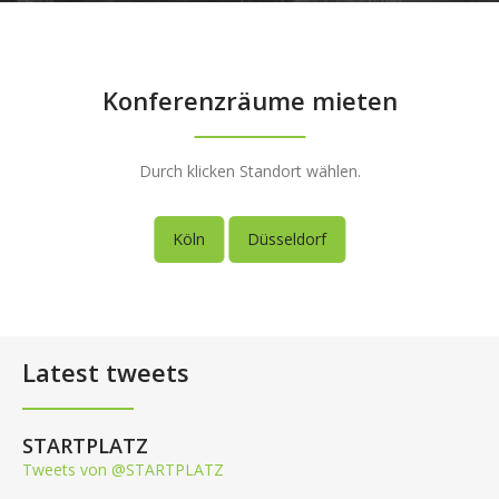
Konferenzräume mieten
Durch klicken Standort wählen.
Köln
Düsseldorf
Latest tweets
STARTPLATZ
Tweets von @STARTPLATZ