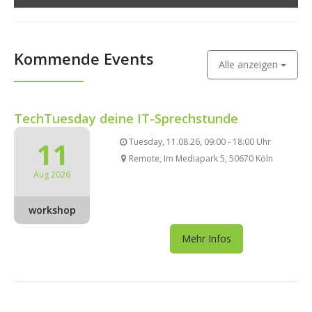
Kommende Events
Alle anzeigen
TechTuesday deine IT-Sprechstunde
11
Tuesday, 11.08.26, 09:00 - 18:00 Uhr
Remote, Im Mediapark 5, 50670 Köln
Aug 2026
workshop
Mehr Infos