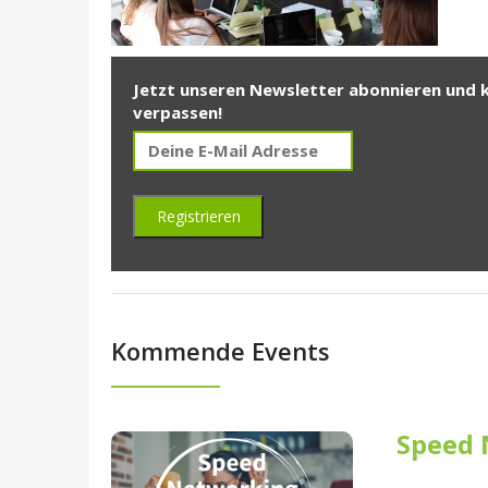
Jetzt unseren Newsletter abonnieren und 
verpassen!
Kommende Events
Speed 