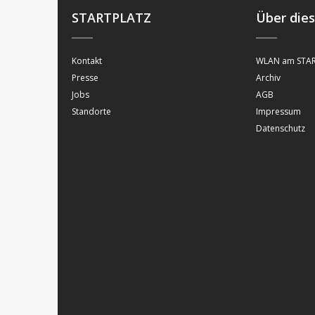
STARTPLATZ
Über die
Kontakt
WLAN am STAR
Presse
Archiv
Jobs
AGB
Standorte
Impressum
Datenschutz