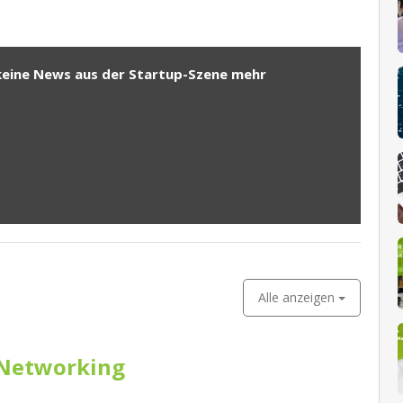
keine News aus der Startup-Szene mehr
Alle anzeigen
Networking