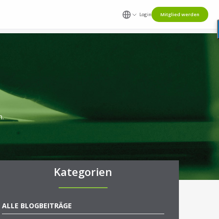
Login
Mitglied werden
n.
Kategorien
ALLE BLOGBEITRÄGE