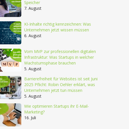
Speicher
7. August
KI-Inhalte richtig kennzeichnen: Was
Unternehmen jetzt wissen müssen
6. August
Vom MVP zur professionellen digitalen
Infrastruktur: Was Startups in welcher
Wachstumsphase brauchen
5. August
Barrierefreiheit für Websites ist seit Juni
2025 Pflicht: Robin Oehler erklärt, was
Unternehmen jetzt tun müssen
5. August
Wie optimieren Startups ihr E-Mail-
Marketing?
16. Juli