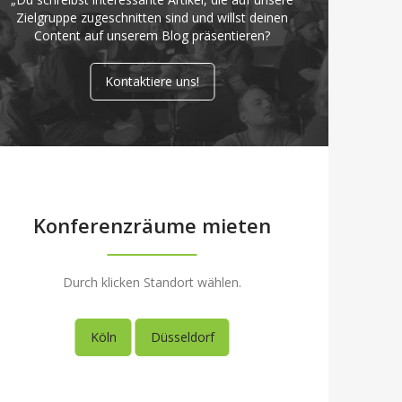
Zielgruppe zugeschnitten sind und willst deinen
Content auf unserem Blog präsentieren?
Kontaktiere uns!
Konferenzräume mieten
Durch klicken Standort wählen.
Köln
Düsseldorf