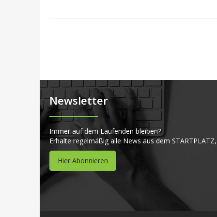
Newsletter
Immer auf dem Laufenden bleiben?
Erhalte regelmäßig alle News aus dem STARTPLATZ,
Hier Abonnieren