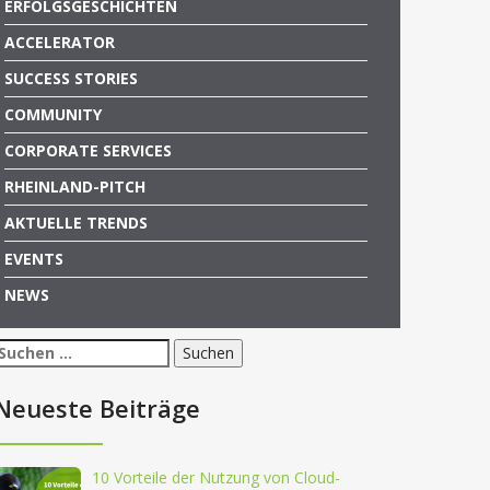
ERFOLGSGESCHICHTEN
ACCELERATOR
SUCCESS STORIES
COMMUNITY
CORPORATE SERVICES
RHEINLAND-PITCH
AKTUELLE TRENDS
EVENTS
NEWS
Suchen
nach:
Neueste Beiträge
10 Vorteile der Nutzung von Cloud-