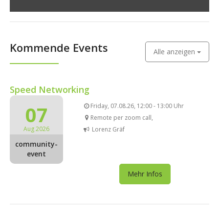
Kommende Events
Alle anzeigen
Speed Networking
07
Friday, 07.08.26, 12:00 - 13:00 Uhr
Remote per zoom call,
Aug 2026
Lorenz Gräf
community-
event
Mehr Infos