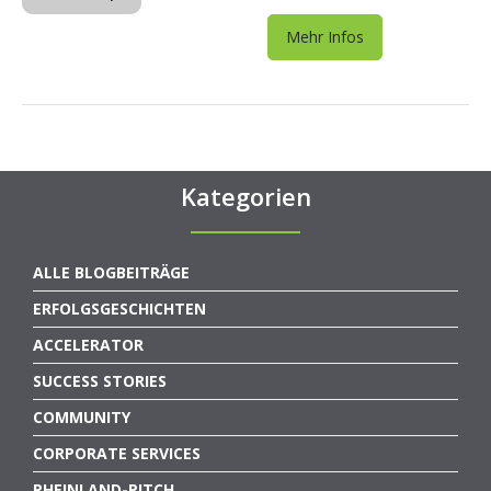
Mehr Infos
Kategorien
ALLE BLOGBEITRÄGE
ERFOLGSGESCHICHTEN
ACCELERATOR
SUCCESS STORIES
COMMUNITY
CORPORATE SERVICES
RHEINLAND-PITCH