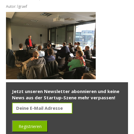
Autor: lgraef
Jetzt unseren Newsletter abonnieren und keine
News aus der Startup-Szene mehr verpassen!