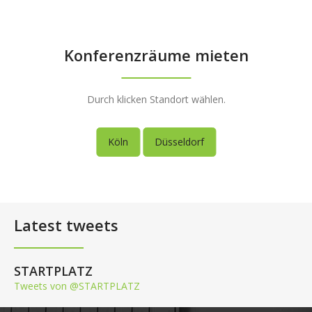
Konferenzräume mieten
Durch klicken Standort wählen.
Köln
Düsseldorf
Latest tweets
STARTPLATZ
Tweets von @STARTPLATZ