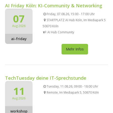
AI Friday Köln: KI-Community & Networking
07
Friday, 07.08.26, 15:00 - 17:00 Uhr
STARTPLATZ AI Hub Köln, Im Mediapark 5
Aug 2026
50670 Köln
AI Hub Community
ai-friday
Mehr Infos
TechTuesday deine IT-Sprechstunde
11
Tuesday, 11.08.26, 09:00 - 18:00 Uhr
Remote, Im Mediapark 5, 50670 Köln
Aug 2026
workshop