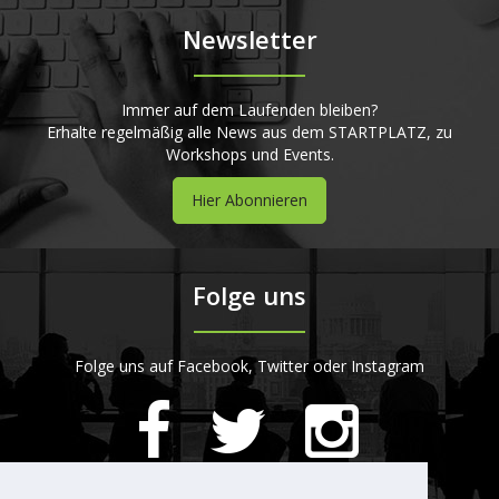
Newsletter
Immer auf dem Laufenden bleiben?
Erhalte regelmäßig alle News aus dem STARTPLATZ, zu
Workshops und Events.
Hier Abonnieren
Folge uns
Folge uns auf Facebook, Twitter oder Instagram