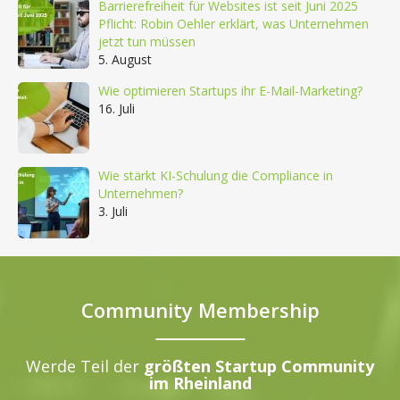
Barrierefreiheit für Websites ist seit Juni 2025
Pflicht: Robin Oehler erklärt, was Unternehmen
jetzt tun müssen
5. August
Wie optimieren Startups ihr E-Mail-Marketing?
16. Juli
Wie stärkt KI-Schulung die Compliance in
Unternehmen?
3. Juli
Community Membership
Werde Teil der
größten Startup Community
im Rheinland