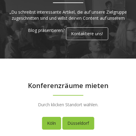
„Du schreibst interessante Artikel, die auf unsere Zielgruppe
zugeschnitten sind und willst deinen Content auf unserem
Blog präsentieren?
Kontaktiere uns!
Konferenzräume mieten
Durch klicken Standort wählen.
Köln
Düsseldorf