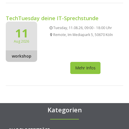
TechTuesday deine IT-Sprechstunde
11
Tuesday, 11.08.26, 09:00 - 18:00 Uhr
Remote, Im Mediapark 5, 50670 Köln
Aug 2026
workshop
Mehr Infos
Kategorien