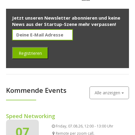
Jetzt unseren Newsletter abonnieren und keine
News aus der Startup-Szene mehr verpassen!
Kommende Events
Alle anzeigen
Speed Networking
07
Friday, 07.08.26, 12:00 - 13:00 Uhr
Remote per zoom call,