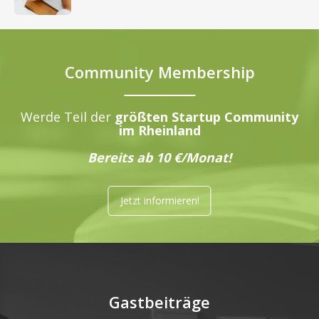
Community Membership
Werde Teil der
größten Startup Community
im Rheinland
Bereits ab 10 €/Monat!
Jetzt informieren!
Gastbeiträge