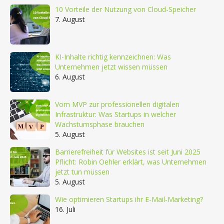
10 Vorteile der Nutzung von Cloud-Speicher
7. August
KI-Inhalte richtig kennzeichnen: Was
Unternehmen jetzt wissen müssen
6. August
Vom MVP zur professionellen digitalen
Infrastruktur: Was Startups in welcher
Wachstumsphase brauchen
5. August
Barrierefreiheit für Websites ist seit Juni 2025
Pflicht: Robin Oehler erklärt, was Unternehmen
jetzt tun müssen
5. August
Wie optimieren Startups ihr E-Mail-Marketing?
16. Juli