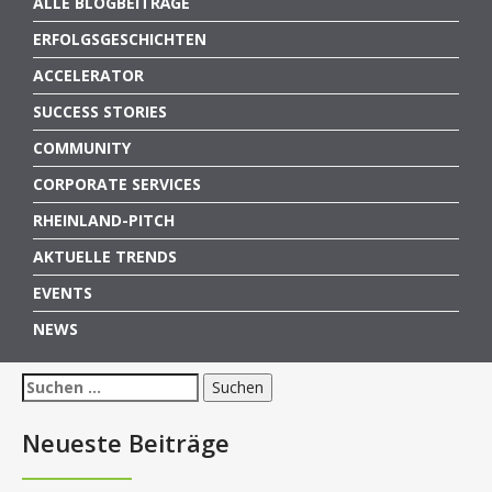
ALLE BLOGBEITRÄGE
ERFOLGSGESCHICHTEN
ACCELERATOR
SUCCESS STORIES
COMMUNITY
CORPORATE SERVICES
RHEINLAND-PITCH
AKTUELLE TRENDS
EVENTS
NEWS
Suchen
nach:
Neueste Beiträge