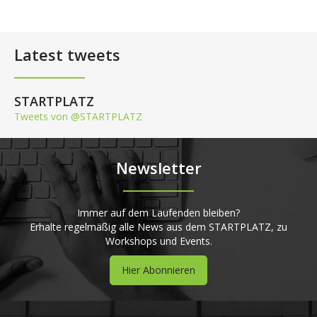
Latest tweets
STARTPLATZ
Tweets von @STARTPLATZ
Newsletter
Immer auf dem Laufenden bleiben?
Erhalte regelmäßig alle News aus dem STARTPLATZ, zu
Workshops und Events.
Hier Abonnieren