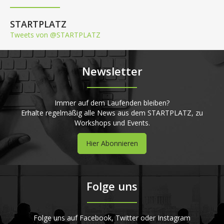
STARTPLATZ
Tweets von @STARTPLATZ
Newsletter
Immer auf dem Laufenden bleiben?
Erhalte regelmäßig alle News aus dem STARTPLATZ, zu
Workshops und Events.
Hier Abonnieren
Folge uns
Folge uns auf Facebook, Twitter oder Instagram