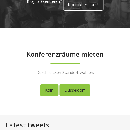
Blog präsentieren?
Kontaktiere uns!
Konferenzräume mieten
Durch klicken Standort wählen.
Köln
Düsseldorf
Latest tweets