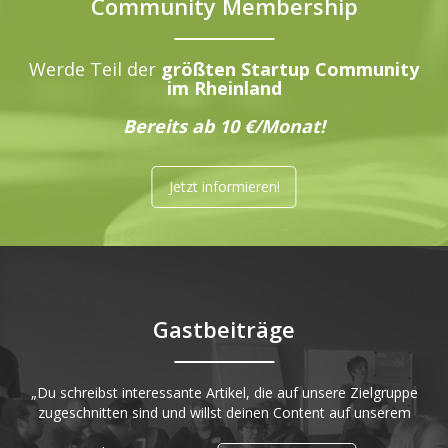
Community Membership
Werde Teil der
größten Startup Community
im Rheinland
Bereits ab 10 €/Monat!
Jetzt informieren!
Gastbeiträge
„Du schreibst interessante Artikel, die auf unsere Zielgruppe
zugeschnitten sind und willst deinen Content auf unserem