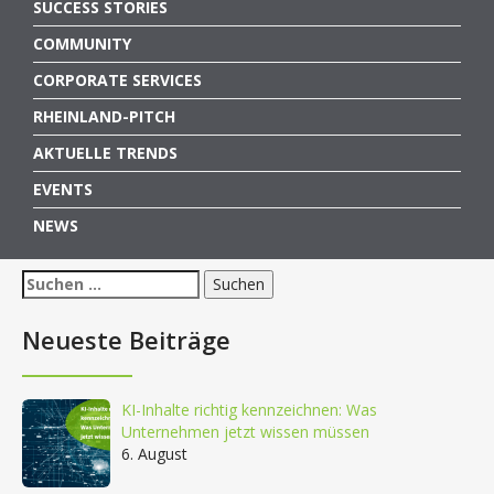
SUCCESS STORIES
COMMUNITY
CORPORATE SERVICES
RHEINLAND-PITCH
AKTUELLE TRENDS
EVENTS
NEWS
Suchen
nach:
Neueste Beiträge
KI-Inhalte richtig kennzeichnen: Was
Unternehmen jetzt wissen müssen
6. August