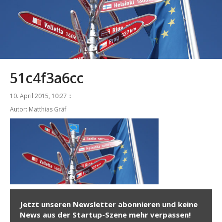
51c4f3a6cc
10. April 2015, 10:27 ::
Autor: Matthias Gräf
Jetzt unseren Newsletter abonnieren und keine
News aus der Startup-Szene mehr verpassen!