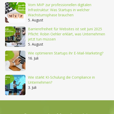
Vom MVP zur professionellen digitalen
Infrastruktur: Was Startups in welcher
Wachstumsphase brauchen
5. August
Barrierefreiheit für Websites ist seit Juni 2025
Pflicht: Robin Oehler erklärt, was Unternehmen
jetzt tun müssen
5. August
Wie optimieren Startups ihr E-Mail-Marketing?
16. Juli
Wie stärkt KI-Schulung die Compliance in
Unternehmen?
3. Juli