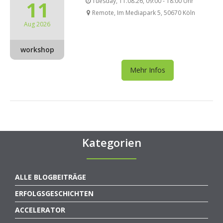
11
Tuesday, 11.08.26, 09:00 - 18:00 Uhr
Remote, Im Mediapark 5, 50670 Köln
Aug 2026
workshop
Mehr Infos
Kategorien
ALLE BLOGBEITRÄGE
ERFOLGSGESCHICHTEN
ACCELERATOR