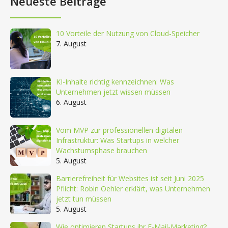
Neueste Beiträge
10 Vorteile der Nutzung von Cloud-Speicher
7. August
KI-Inhalte richtig kennzeichnen: Was
Unternehmen jetzt wissen müssen
6. August
Vom MVP zur professionellen digitalen
Infrastruktur: Was Startups in welcher
Wachstumsphase brauchen
5. August
Barrierefreiheit für Websites ist seit Juni 2025
Pflicht: Robin Oehler erklärt, was Unternehmen
jetzt tun müssen
5. August
Wie optimieren Startups ihr E-Mail-Marketing?