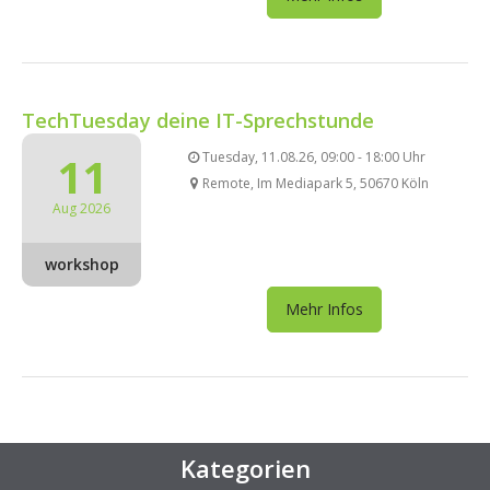
TechTuesday deine IT-Sprechstunde
11
Tuesday, 11.08.26, 09:00 - 18:00 Uhr
Remote, Im Mediapark 5, 50670 Köln
Aug 2026
workshop
Mehr Infos
Kategorien