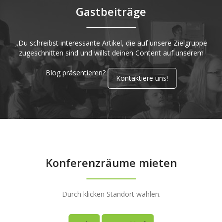
Gastbeiträge
„Du schreibst interessante Artikel, die auf unsere Zielgruppe
zugeschnitten sind und willst deinen Content auf unserem
Blog präsentieren?
Kontaktiere uns!
Konferenzräume mieten
Durch klicken Standort wählen.