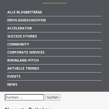
ALLE BLOGBEITRÄGE
ERFOLGSGESCHICHTEN
ACCELERATOR
SUCCESS STORIES
COMMUNITY
CORPORATE SERVICES
RHEINLAND-PITCH
AKTUELLE TRENDS
EVENTS
NEWS
Suchen
nach: