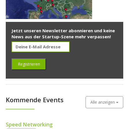
Jetzt unseren Newsletter abonnieren und keine
News aus der Startup-Szene mehr verpassen!
Kommende Events
Alle anzeigen
Speed Networking