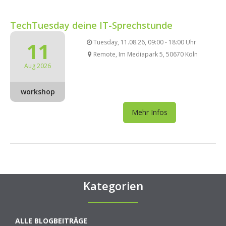
TechTuesday deine IT-Sprechstunde
11
Tuesday, 11.08.26, 09:00 - 18:00 Uhr
Remote, Im Mediapark 5, 50670 Köln
Aug 2026
workshop
Mehr Infos
Kategorien
ALLE BLOGBEITRÄGE