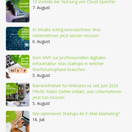
10 Vorteile der Nutzung von Cloud-Speicher
7. August
KI-Inhalte richtig kennzeichnen: Was
Unternehmen jetzt wissen müssen
6. August
Vom MVP zur professionellen digitalen
Infrastruktur: Was Startups in welcher
Wachstumsphase brauchen
5. August
Barrierefreiheit für Websites ist seit Juni 2025
Pflicht: Robin Oehler erklärt, was Unternehmen
jetzt tun müssen
5. August
Wie optimieren Startups ihr E-Mail-Marketing?
16. Juli