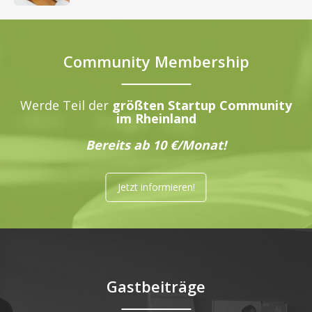
Community Membership
Werde Teil der
größten Startup Community
im Rheinland
Bereits ab 10 €/Monat!
Jetzt informieren!
Gastbeiträge