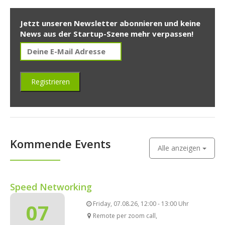
Jetzt unseren Newsletter abonnieren und keine
News aus der Startup-Szene mehr verpassen!
Kommende Events
Alle anzeigen
Speed Networking
07
Friday, 07.08.26, 12:00 - 13:00 Uhr
Remote per zoom call,