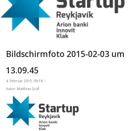
Bildschirmfoto 2015-02-03 um
13.09.45
4. Februar 2015, 09:18 ::
Autor: Matthias Gräf