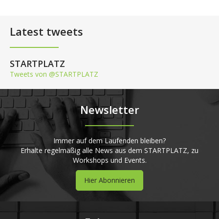
Latest tweets
STARTPLATZ
Tweets von @STARTPLATZ
Newsletter
Immer auf dem Laufenden bleiben?
Erhalte regelmäßig alle News aus dem STARTPLATZ, zu
Workshops und Events.
Hier Abonnieren