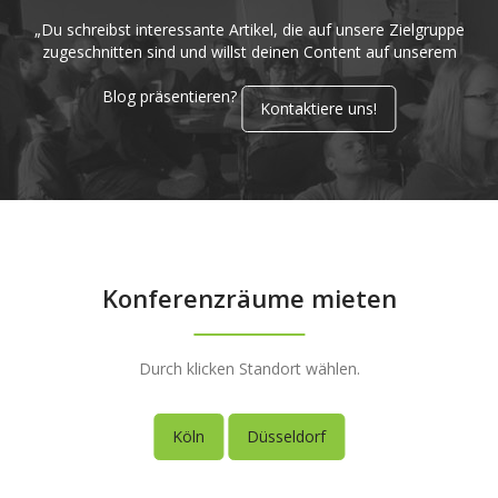
„Du schreibst interessante Artikel, die auf unsere Zielgruppe
zugeschnitten sind und willst deinen Content auf unserem
Blog präsentieren?
Kontaktiere uns!
Konferenzräume mieten
Durch klicken Standort wählen.
Köln
Düsseldorf