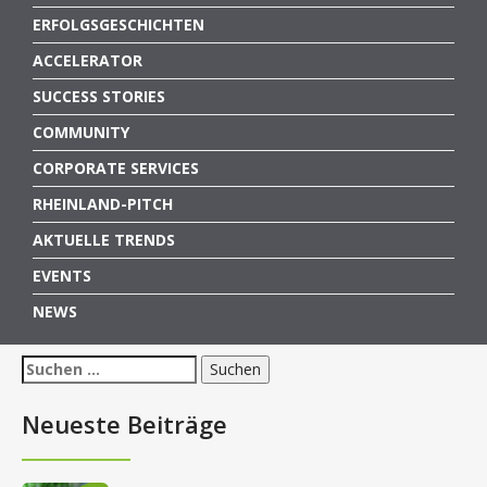
ERFOLGSGESCHICHTEN
ACCELERATOR
SUCCESS STORIES
COMMUNITY
CORPORATE SERVICES
RHEINLAND-PITCH
AKTUELLE TRENDS
EVENTS
NEWS
Suchen
nach:
Neueste Beiträge