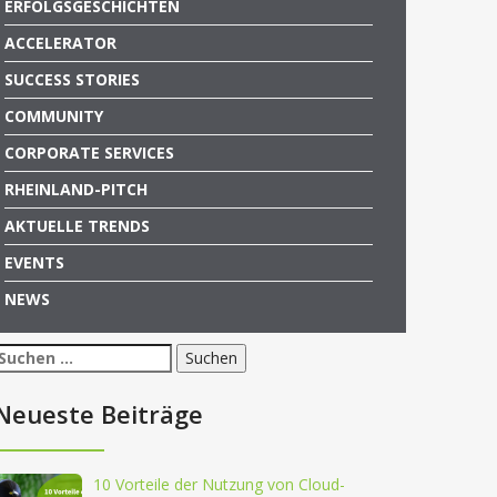
ERFOLGSGESCHICHTEN
ACCELERATOR
SUCCESS STORIES
COMMUNITY
CORPORATE SERVICES
RHEINLAND-PITCH
AKTUELLE TRENDS
EVENTS
NEWS
Suchen
nach:
Neueste Beiträge
10 Vorteile der Nutzung von Cloud-