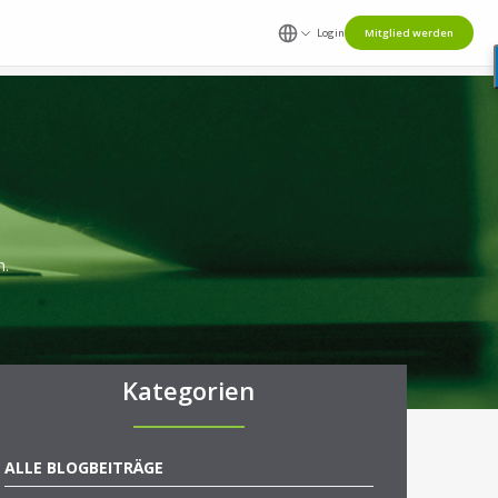
Login
Mitglied werden
n.
Kategorien
ALLE BLOGBEITRÄGE