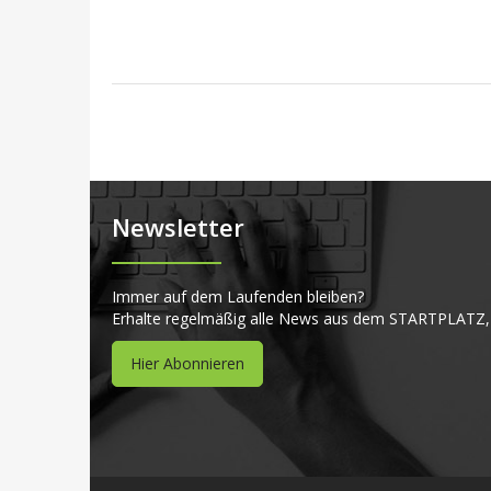
Newsletter
Immer auf dem Laufenden bleiben?
Erhalte regelmäßig alle News aus dem STARTPLATZ,
Hier Abonnieren