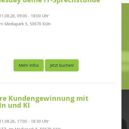
1.08.26, 09:00 - 18:00 Uhr
m Mediapark 5, 50670 Köln
Mehr Infos
Jetzt buchen!
re Kundengewinnung mit
In und KI
1.08.26, 17:00 - 18:30 Uhr