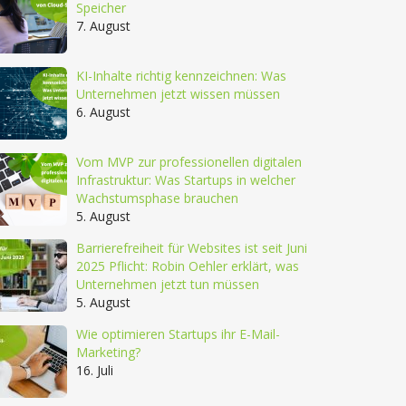
Speicher
7. August
KI-Inhalte richtig kennzeichnen: Was
Unternehmen jetzt wissen müssen
6. August
Vom MVP zur professionellen digitalen
Infrastruktur: Was Startups in welcher
Wachstumsphase brauchen
5. August
Barrierefreiheit für Websites ist seit Juni
2025 Pflicht: Robin Oehler erklärt, was
Unternehmen jetzt tun müssen
5. August
Wie optimieren Startups ihr E-Mail-
Marketing?
16. Juli