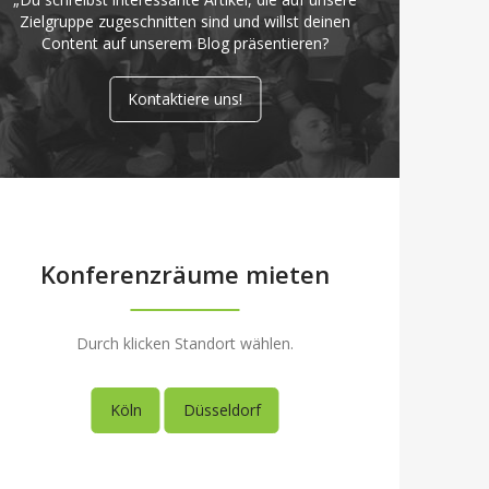
Zielgruppe zugeschnitten sind und willst deinen
Content auf unserem Blog präsentieren?
Kontaktiere uns!
Konferenzräume mieten
Durch klicken Standort wählen.
Köln
Düsseldorf