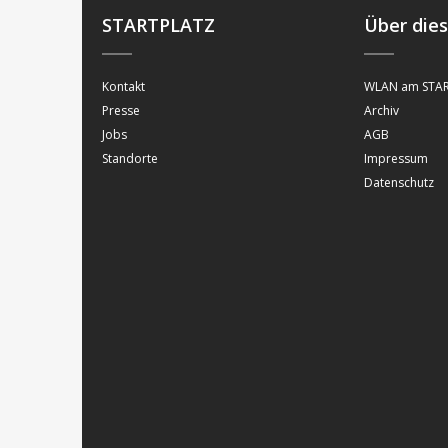
STARTPLATZ
Über die
Kontakt
WLAN am STAR
Presse
Archiv
Jobs
AGB
Standorte
Impressum
Datenschutz