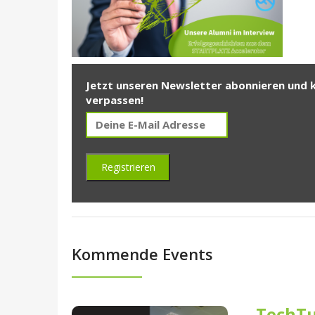
Jetzt unseren Newsletter abonnieren und 
verpassen!
Kommende Events
TechTu