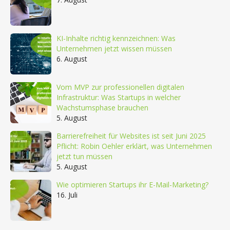
KI-Inhalte richtig kennzeichnen: Was
Unternehmen jetzt wissen müssen
6. August
Vom MVP zur professionellen digitalen
Infrastruktur: Was Startups in welcher
Wachstumsphase brauchen
5. August
Barrierefreiheit für Websites ist seit Juni 2025
Pflicht: Robin Oehler erklärt, was Unternehmen
jetzt tun müssen
5. August
Wie optimieren Startups ihr E-Mail-Marketing?
16. Juli