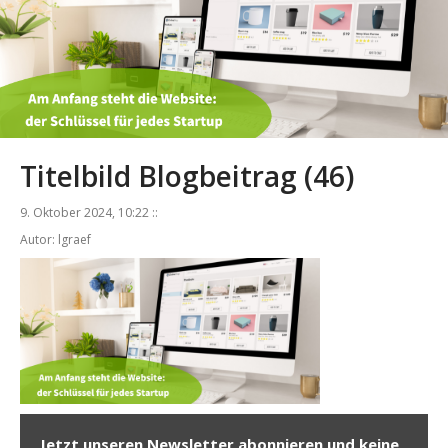
Titelbild Blogbeitrag (46)
9. Oktober 2024, 10:22 ::
Autor: lgraef
Jetzt unseren Newsletter abonnieren und keine