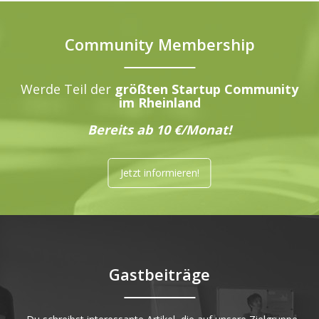
Community Membership
Werde Teil der
größten Startup Community
im Rheinland
Bereits ab 10 €/Monat!
Jetzt informieren!
Gastbeiträge