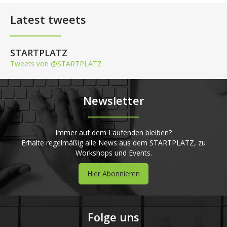
Latest tweets
STARTPLATZ
Tweets von @STARTPLATZ
Newsletter
Immer auf dem Laufenden bleiben?
Erhalte regelmäßig alle News aus dem STARTPLATZ, zu
Workshops und Events.
Hier Abonnieren
Folge uns