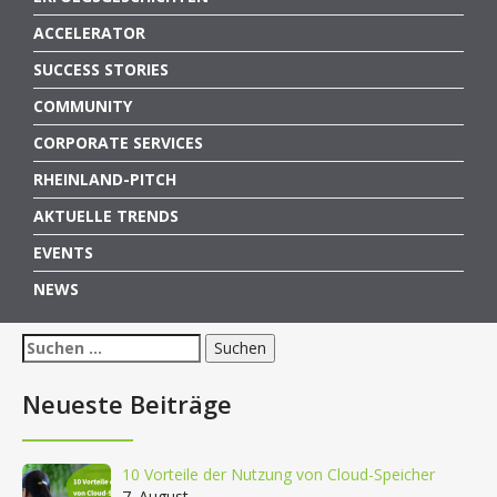
ACCELERATOR
SUCCESS STORIES
COMMUNITY
CORPORATE SERVICES
RHEINLAND-PITCH
AKTUELLE TRENDS
EVENTS
NEWS
Suchen
nach:
Neueste Beiträge
10 Vorteile der Nutzung von Cloud-Speicher
7. August