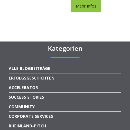
Mehr Infos
Kategorien
ALLE BLOGBEITRÄGE
ERFOLGSGESCHICHTEN
ACCELERATOR
SUCCESS STORIES
COMMUNITY
CORPORATE SERVICES
RHEINLAND-PITCH