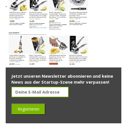
Jetzt unseren Newsletter abonnieren und keine
News aus der Startup-Szene mehr verpassen!