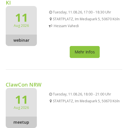
KI
11
Tuesday, 11.08.26, 17:00 - 18:30 Uhr
STARTPLATZ, Im Mediapark 5, 50670 Köln
Aug 2026
Hessam Vahedi
webinar
Mehr Infos
ClawCon NRW
11
Tuesday, 11.08.26, 18:00 - 21:00 Uhr
STARTPLATZ, Im Mediapark 5, 50670 Köln
Aug 2026
meetup