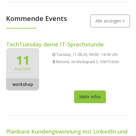
Kommende Events
Alle anzeigen
TechTuesday deine IT-Sprechstunde
11
Tuesday, 11.08.26, 09:00 - 18:00 Uhr
Remote, Im Mediapark 5, 50670 Köln
Aug 2026
workshop
Mehr Infos
Planbare Kundengewinnung mit LinkedIn und