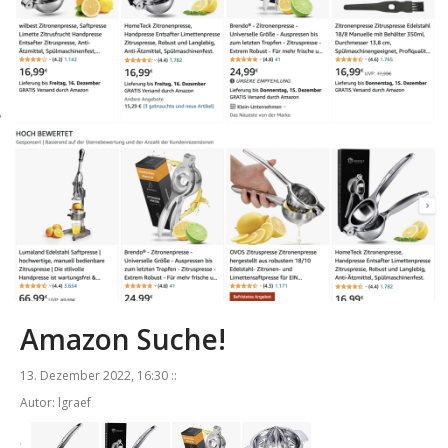
Amazon Suche!
13. Dezember 2022, 16:30 ::
Autor: lgraef