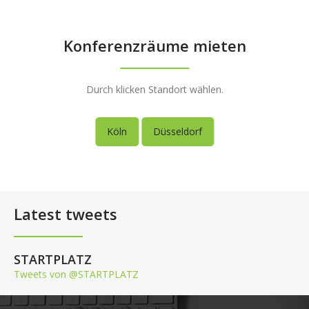
Konferenzräume mieten
Durch klicken Standort wählen.
Köln
Düsseldorf
Latest tweets
STARTPLATZ
Tweets von @STARTPLATZ