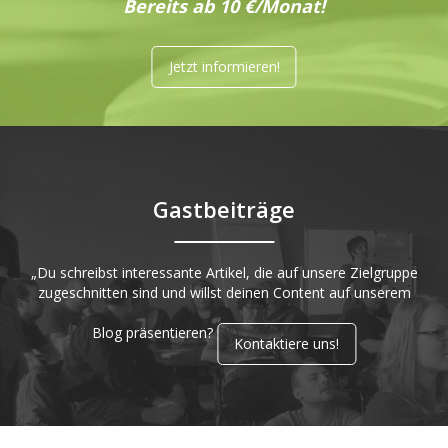
Bereits ab 10 €/Monat!
Jetzt informieren!
Gastbeiträge
„Du schreibst interessante Artikel, die auf unsere Zielgruppe
zugeschnitten sind und willst deinen Content auf unserem
Blog präsentieren?
Kontaktiere uns!