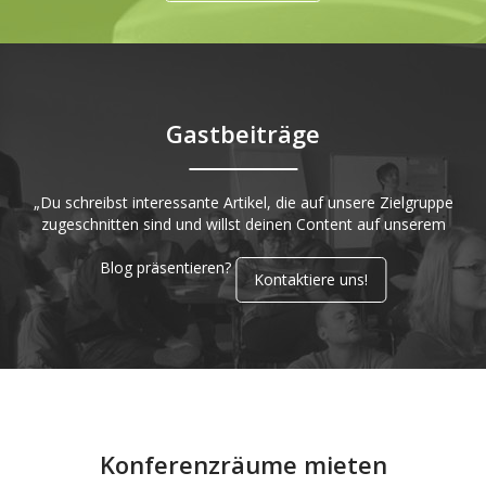
Gastbeiträge
„Du schreibst interessante Artikel, die auf unsere Zielgruppe
zugeschnitten sind und willst deinen Content auf unserem
Blog präsentieren?
Kontaktiere uns!
Konferenzräume mieten