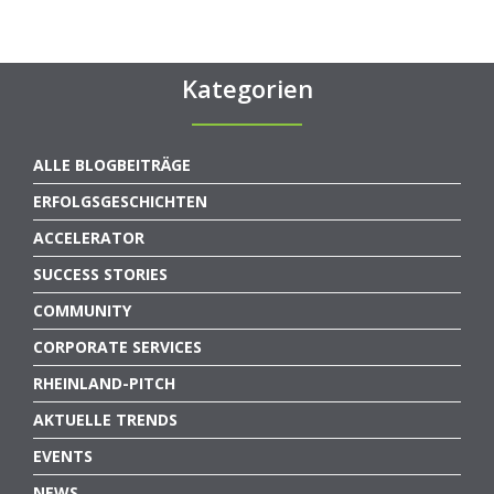
Kategorien
ALLE BLOGBEITRÄGE
ERFOLGSGESCHICHTEN
ACCELERATOR
SUCCESS STORIES
COMMUNITY
CORPORATE SERVICES
RHEINLAND-PITCH
AKTUELLE TRENDS
EVENTS
NEWS