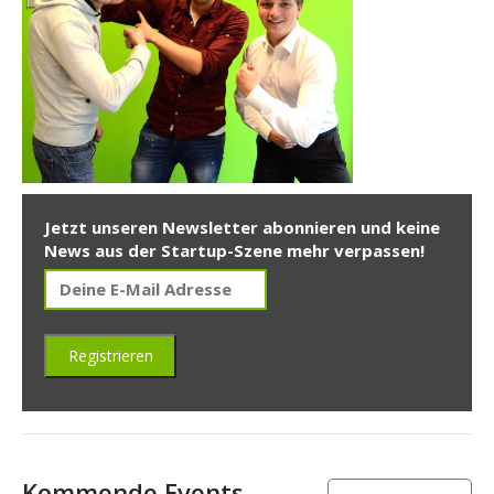
Jetzt unseren Newsletter abonnieren und keine
News aus der Startup-Szene mehr verpassen!
Kommende Events