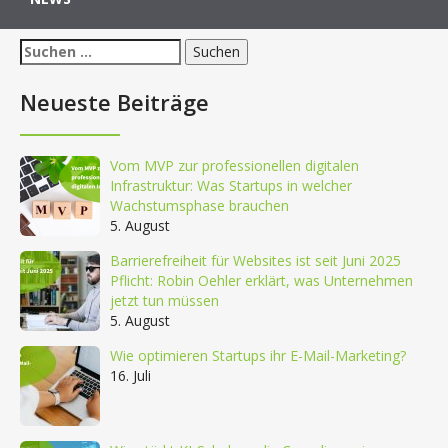
Suchen
nach:
Neueste Beiträge
Vom MVP zur professionellen digitalen
Infrastruktur: Was Startups in welcher
Wachstumsphase brauchen
5. August
Barrierefreiheit für Websites ist seit Juni 2025
Pflicht: Robin Oehler erklärt, was Unternehmen
jetzt tun müssen
5. August
Wie optimieren Startups ihr E-Mail-Marketing?
16. Juli