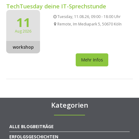
TechTuesday deine IT-Sprechstunde
11
Tuesday, 11.08.26, 09:00 - 18:00 Uhr
Remote, Im Mediapark 5, 50670 Köln
Aug 2026
workshop
Mehr Infos
Kategorien
ALLE BLOGBEITRÄGE
ERFOLGSGESCHICHTEN