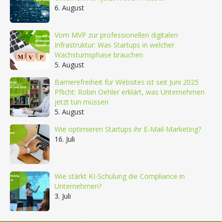
6. August
Vom MVP zur professionellen digitalen
Infrastruktur: Was Startups in welcher
Wachstumsphase brauchen
5. August
Barrierefreiheit für Websites ist seit Juni 2025
Pflicht: Robin Oehler erklärt, was Unternehmen
jetzt tun müssen
5. August
Wie optimieren Startups ihr E-Mail-Marketing?
16. Juli
Wie stärkt KI-Schulung die Compliance in
Unternehmen?
3. Juli