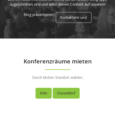
zugeschnitten sind und willst deinen Content auf unserem
Blog präsentieren?
Kontaktiere uns!
Konferenzräume mieten
Durch klicken Standort wählen.
Köln
Düsseldorf