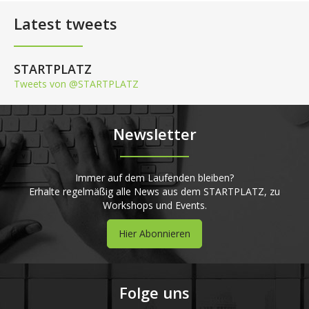
Latest tweets
STARTPLATZ
Tweets von @STARTPLATZ
Newsletter
Immer auf dem Laufenden bleiben?
Erhalte regelmäßig alle News aus dem STARTPLATZ, zu
Workshops und Events.
Hier Abonnieren
Folge uns