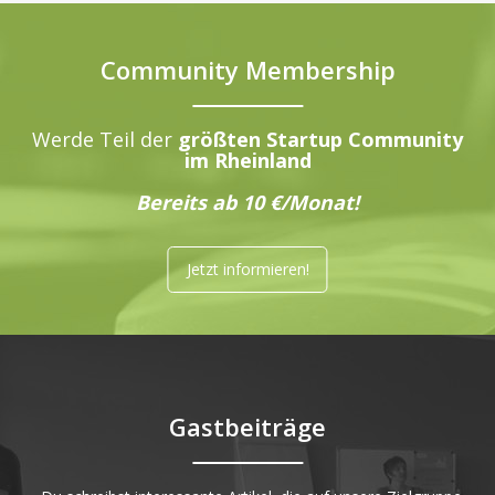
Community Membership
Werde Teil der
größten Startup Community
im Rheinland
Bereits ab 10 €/Monat!
Jetzt informieren!
Gastbeiträge