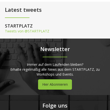
Latest tweets
STARTPLATZ
Tweets von @STARTPLATZ
Newsletter
Immer auf dem Laufenden bleiben?
Erhalte regelmäßig alle News aus dem STARTPLATZ, zu
Workshops und Events.
Hier Abonnieren
Folge uns