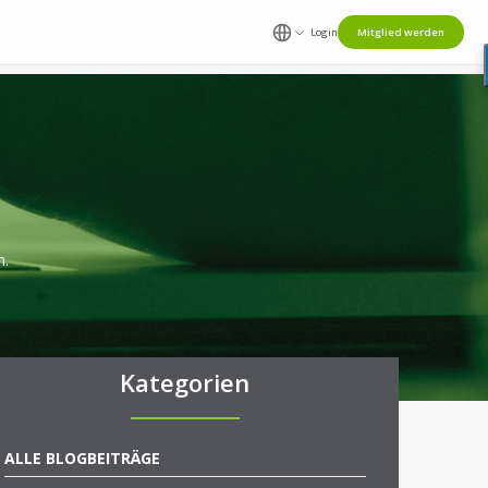
Login
Mitglied werden
n.
Kategorien
ALLE BLOGBEITRÄGE