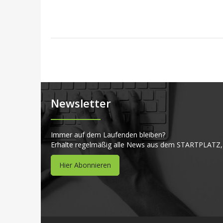
Newsletter
Immer auf dem Laufenden bleiben?
Erhalte regelmäßig alle News aus dem STARTPLATZ,
Hier Abonnieren