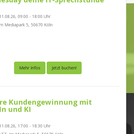
1.08.26, 09:00 - 18:00 Uhr
m Mediapark 5, 50670 Köln
Mehr Infos
Jetzt buchen!
re Kundengewinnung mit
In und KI
1.08.26, 17:00 - 18:30 Uhr