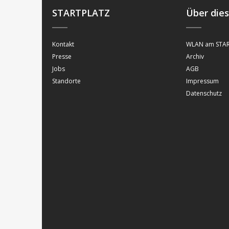
STARTPLATZ
Über die
Kontakt
WLAN am STAR
Presse
Archiv
Jobs
AGB
Standorte
Impressum
Datenschutz