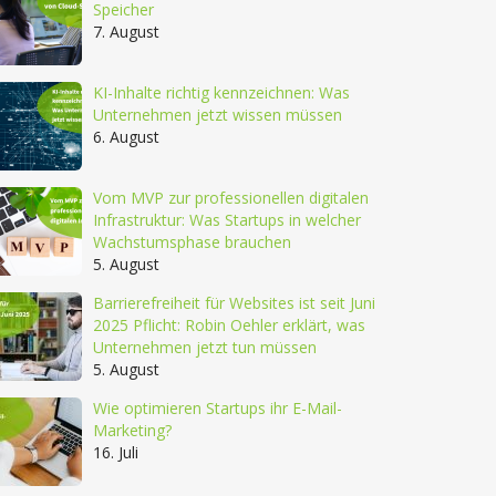
Speicher
7. August
KI-Inhalte richtig kennzeichnen: Was
Unternehmen jetzt wissen müssen
6. August
Vom MVP zur professionellen digitalen
Infrastruktur: Was Startups in welcher
Wachstumsphase brauchen
5. August
Barrierefreiheit für Websites ist seit Juni
2025 Pflicht: Robin Oehler erklärt, was
Unternehmen jetzt tun müssen
5. August
Wie optimieren Startups ihr E-Mail-
Marketing?
16. Juli