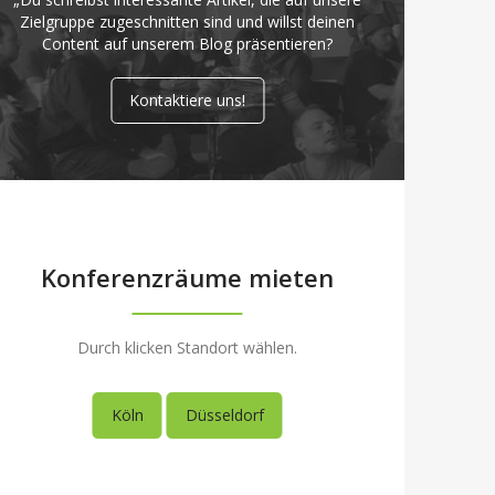
Zielgruppe zugeschnitten sind und willst deinen
Content auf unserem Blog präsentieren?
Kontaktiere uns!
Konferenzräume mieten
Durch klicken Standort wählen.
Köln
Düsseldorf