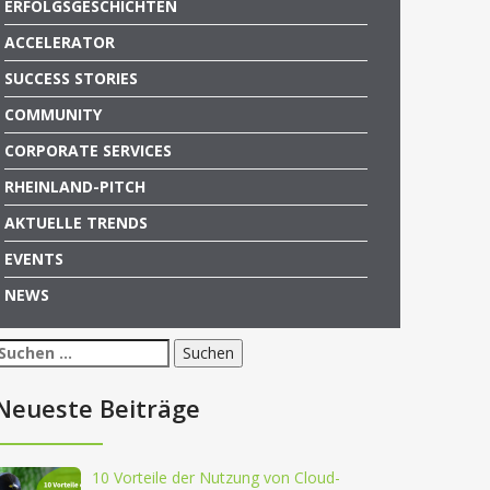
ERFOLGSGESCHICHTEN
ACCELERATOR
SUCCESS STORIES
COMMUNITY
CORPORATE SERVICES
RHEINLAND-PITCH
AKTUELLE TRENDS
EVENTS
NEWS
Suchen
nach:
Neueste Beiträge
10 Vorteile der Nutzung von Cloud-