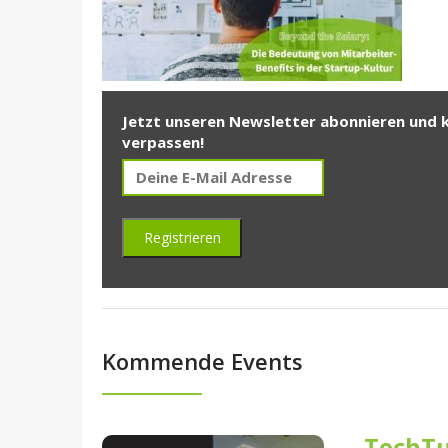
Jetzt unseren Newsletter abonnieren und 
verpassen!
Kommende Events
TechTu