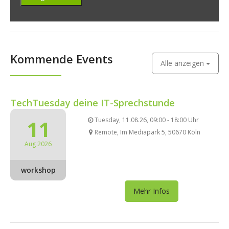
Kommende Events
Alle anzeigen
TechTuesday deine IT-Sprechstunde
11
Tuesday, 11.08.26, 09:00 - 18:00 Uhr
Remote, Im Mediapark 5, 50670 Köln
Aug 2026
workshop
Mehr Infos