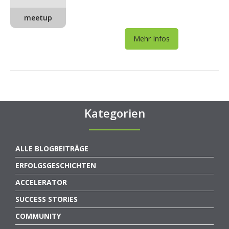
meetup
Mehr Infos
Kategorien
ALLE BLOGBEITRÄGE
ERFOLGSGESCHICHTEN
ACCELERATOR
SUCCESS STORIES
COMMUNITY