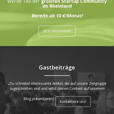
Werde Teil der
größten Startup Community
im Rheinland
Bereits ab 10 €/Monat!
Jetzt informieren!
Gastbeiträge
„Du schreibst interessante Artikel, die auf unsere Zielgruppe
zugeschnitten sind und willst deinen Content auf unserem
Blog präsentieren?
Kontaktiere uns!