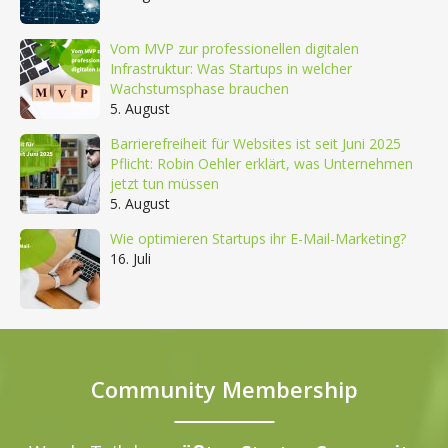
Vom MVP zur professionellen digitalen
Infrastruktur: Was Startups in welcher
Wachstumsphase brauchen
5. August
Barrierefreiheit für Websites ist seit Juni 2025
Pflicht: Robin Oehler erklärt, was Unternehmen
jetzt tun müssen
5. August
Wie optimieren Startups ihr E-Mail-Marketing?
16. Juli
Community Membership