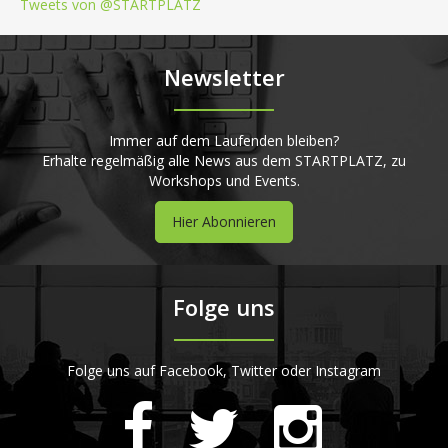
Tweets von @STARTPLATZ
Newsletter
Immer auf dem Laufenden bleiben?
Erhalte regelmäßig alle News aus dem STARTPLATZ, zu
Workshops und Events.
Hier Abonnieren
Folge uns
Folge uns auf Facebook, Twitter oder Instagram