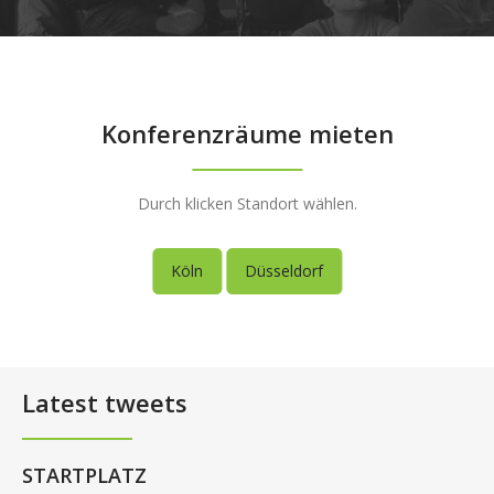
Konferenzräume mieten
Durch klicken Standort wählen.
Köln
Düsseldorf
Latest tweets
STARTPLATZ