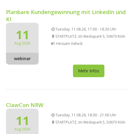
Planbare Kundengewinnung mit LinkedIn und
KI
11
Tuesday, 11.08.26, 17:00 - 18:30 Uhr
STARTPLATZ, Im Mediapark 5, 50670 Köln
Aug 2026
Hessam Vahedi
webinar
Mehr Infos
ClawCon NRW
11
Tuesday, 11.08.26, 18:00 - 21:00 Uhr
STARTPLATZ, Im Mediapark 5, 50670 Köln
Aug 2026