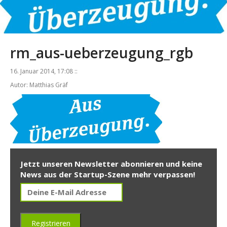
rm_aus-ueberzeugung_rgb
16. Januar 2014, 17:08 ::
Autor: Matthias Gräf
Jetzt unseren Newsletter abonnieren und keine
News aus der Startup-Szene mehr verpassen!