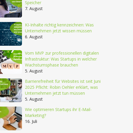
Speicher
7. August
KI-Inhalte richtig kennzeichnen: Was
Unternehmen jetzt wissen müssen
6. August
Vom MVP zur professionellen digitalen
Infrastruktur: Was Startups in welcher
Wachstumsphase brauchen
5. August
Barrierefreiheit für Websites ist seit Juni
2025 Pflicht: Robin Oehler erklärt, was
Unternehmen jetzt tun müssen
5. August
Wie optimieren Startups ihr E-Mail-
Marketing?
16. Juli