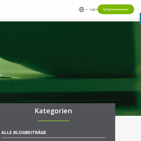
Login
Mitglied werden
n.
Kategorien
ALLE BLOGBEITRÄGE