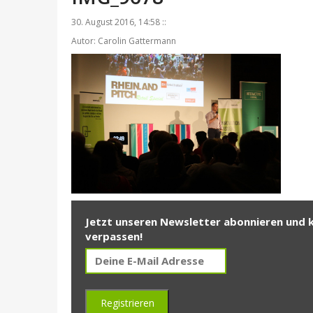
30. August 2016, 14:58 ::
Autor: Carolin Gattermann
Jetzt unseren Newsletter abonnieren und 
verpassen!