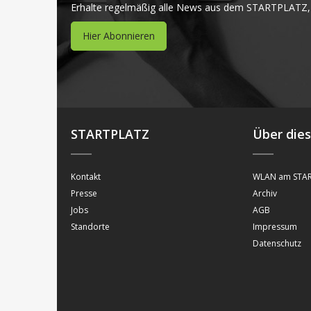
Erhalte regelmäßig alle News aus dem STARTPLATZ,
Hier Abonnieren
STARTPLATZ
Über die
Kontakt
WLAN am STAR
Presse
Archiv
Jobs
AGB
Standorte
Impressum
Datenschutz