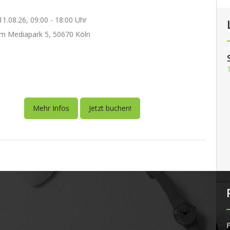
1.08.26, 09:00 - 18:00 Uhr
m Mediapark 5, 50670 Köln
Mehr Infos
Jetzt buchen!
F