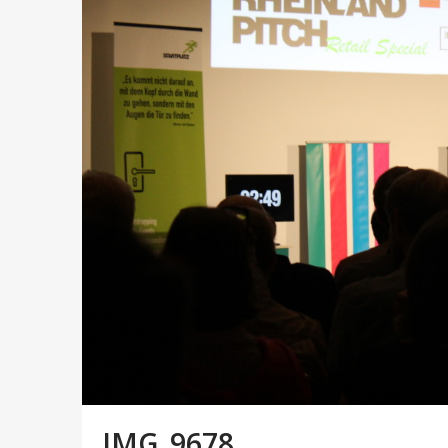
IMG_9678