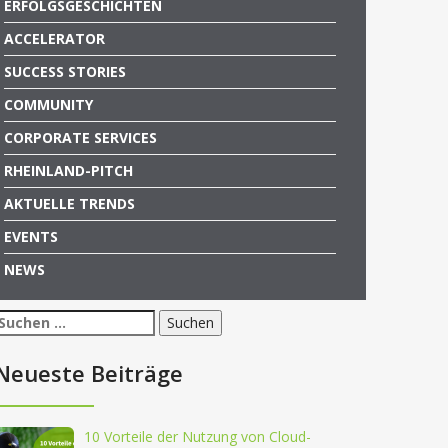
ERFOLGSGESCHICHTEN
ACCELERATOR
SUCCESS STORIES
COMMUNITY
CORPORATE SERVICES
RHEINLAND-PITCH
AKTUELLE TRENDS
EVENTS
NEWS
Suchen
nach:
Neueste Beiträge
10 Vorteile der Nutzung von Cloud-