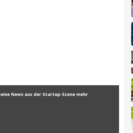
keine News aus der Startup-Szene mehr