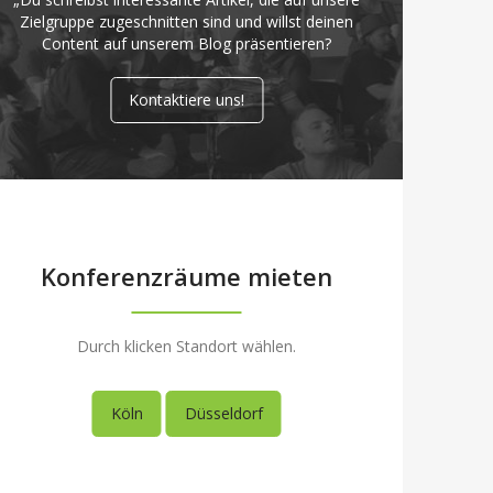
Zielgruppe zugeschnitten sind und willst deinen
Content auf unserem Blog präsentieren?
Kontaktiere uns!
Konferenzräume mieten
Durch klicken Standort wählen.
Köln
Düsseldorf