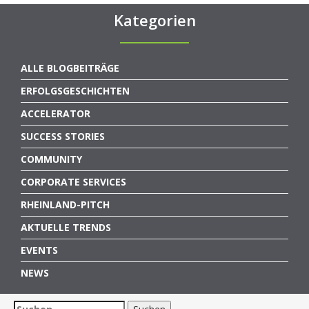
Kategorien
ALLE BLOGBEITRÄGE
ERFOLGSGESCHICHTEN
ACCELERATOR
SUCCESS STORIES
COMMUNITY
CORPORATE SERVICES
RHEINLAND-PITCH
AKTUELLE TRENDS
EVENTS
NEWS
Suchen