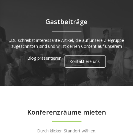
Gastbeiträge
„Du schreibst interessante Artikel, die auf unsere Zielgruppe
zugeschnitten sind und willst deinen Content auf unserem
Blog präsentieren?
Kontaktiere uns!
Konferenzräume mieten
Durch klicken Standort wählen.