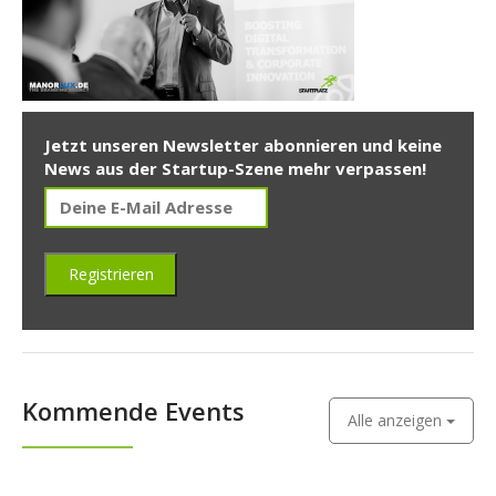
Jetzt unseren Newsletter abonnieren und keine
News aus der Startup-Szene mehr verpassen!
Kommende Events
Alle anzeigen