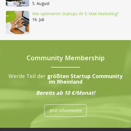
5. August
Wie optimieren Startups ihr E-Mail-Marketing?
16. Juli
Community Membership
Werde Teil der
größten Startup Community
im Rheinland
Bereits ab 10 €/Monat!
Jetzt informieren!