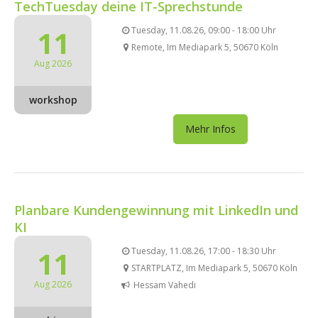
TechTuesday deine IT-Sprechstunde
11
Tuesday, 11.08.26, 09:00 - 18:00 Uhr
Remote, Im Mediapark 5, 50670 Köln
Aug 2026
workshop
Mehr Infos
Planbare Kundengewinnung mit LinkedIn und
KI
11
Tuesday, 11.08.26, 17:00 - 18:30 Uhr
STARTPLATZ, Im Mediapark 5, 50670 Köln
Aug 2026
Hessam Vahedi