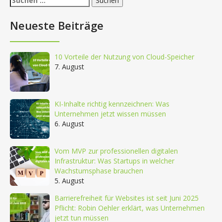
nach:
Neueste Beiträge
10 Vorteile der Nutzung von Cloud-Speicher
7. August
KI-Inhalte richtig kennzeichnen: Was
Unternehmen jetzt wissen müssen
6. August
Vom MVP zur professionellen digitalen
Infrastruktur: Was Startups in welcher
Wachstumsphase brauchen
5. August
Barrierefreiheit für Websites ist seit Juni 2025
Pflicht: Robin Oehler erklärt, was Unternehmen
jetzt tun müssen