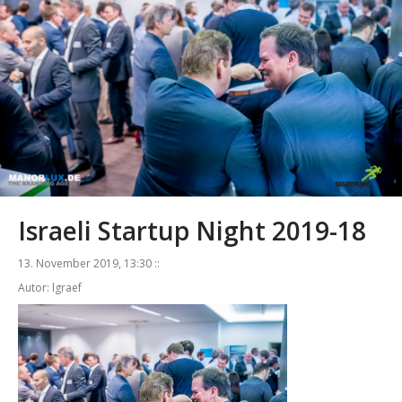
Israeli Startup Night 2019-18
13. November 2019, 13:30 ::
Autor: lgraef