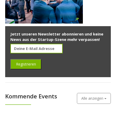
Jetzt unseren Newsletter abonnieren und keine
News aus der Startup-Szene mehr verpassen!
Kommende Events
Alle anzeigen