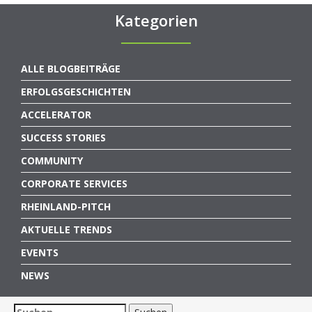
Kategorien
ALLE BLOGBEITRÄGE
ERFOLGSGESCHICHTEN
ACCELERATOR
SUCCESS STORIES
COMMUNITY
CORPORATE SERVICES
RHEINLAND-PITCH
AKTUELLE TRENDS
EVENTS
NEWS
Suchen