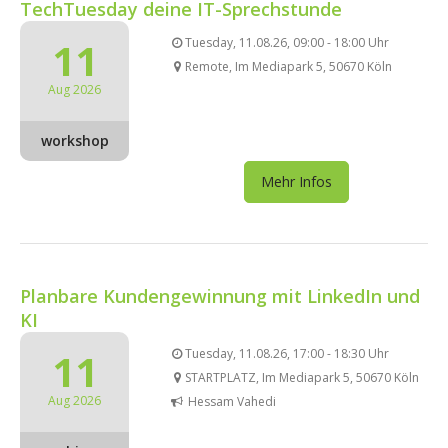
TechTuesday deine IT-Sprechstunde
11
Tuesday, 11.08.26, 09:00 - 18:00 Uhr
Remote, Im Mediapark 5, 50670 Köln
Aug 2026
workshop
Mehr Infos
Planbare Kundengewinnung mit LinkedIn und
KI
11
Tuesday, 11.08.26, 17:00 - 18:30 Uhr
STARTPLATZ, Im Mediapark 5, 50670 Köln
Aug 2026
Hessam Vahedi