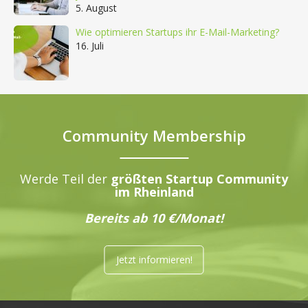
5. August
Wie optimieren Startups ihr E-Mail-Marketing?
16. Juli
Community Membership
Werde Teil der
größten Startup Community
im Rheinland
Bereits ab 10 €/Monat!
Jetzt informieren!