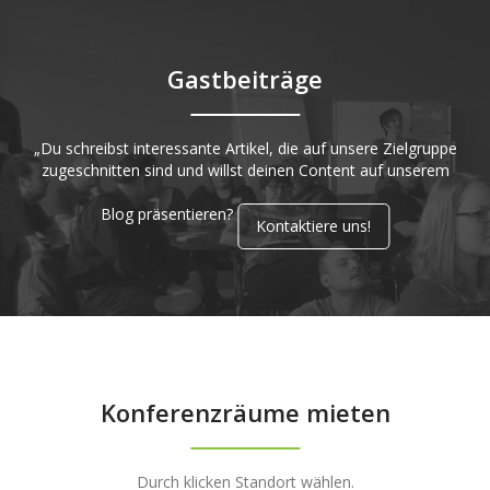
Gastbeiträge
„Du schreibst interessante Artikel, die auf unsere Zielgruppe
zugeschnitten sind und willst deinen Content auf unserem
Blog präsentieren?
Kontaktiere uns!
Konferenzräume mieten
Durch klicken Standort wählen.