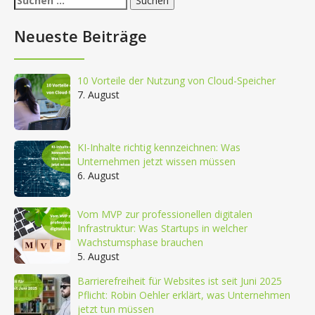
nach:
Neueste Beiträge
10 Vorteile der Nutzung von Cloud-Speicher
7. August
KI-Inhalte richtig kennzeichnen: Was
Unternehmen jetzt wissen müssen
6. August
Vom MVP zur professionellen digitalen
Infrastruktur: Was Startups in welcher
Wachstumsphase brauchen
5. August
Barrierefreiheit für Websites ist seit Juni 2025
Pflicht: Robin Oehler erklärt, was Unternehmen
jetzt tun müssen