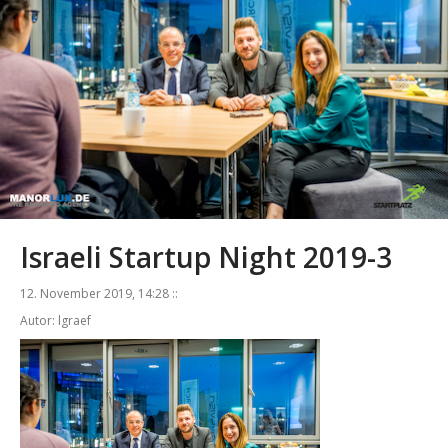
Israeli Startup Night 2019-3
12. November 2019, 14:28 ::
Autor: lgraef