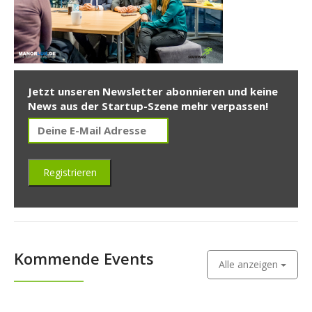
Jetzt unseren Newsletter abonnieren und keine
News aus der Startup-Szene mehr verpassen!
Kommende Events
Alle anzeigen