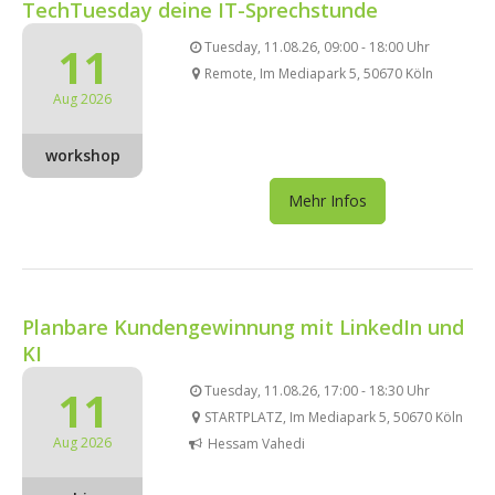
TechTuesday deine IT-Sprechstunde
11
Tuesday, 11.08.26, 09:00 - 18:00 Uhr
Remote, Im Mediapark 5, 50670 Köln
Aug 2026
workshop
Mehr Infos
Planbare Kundengewinnung mit LinkedIn und
KI
11
Tuesday, 11.08.26, 17:00 - 18:30 Uhr
STARTPLATZ, Im Mediapark 5, 50670 Köln
Aug 2026
Hessam Vahedi