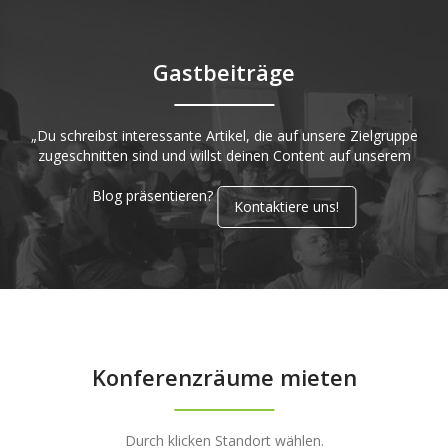
Gastbeiträge
„Du schreibst interessante Artikel, die auf unsere Zielgruppe
zugeschnitten sind und willst deinen Content auf unserem
Blog präsentieren?
Kontaktiere uns!
Konferenzräume mieten
Durch klicken Standort wählen.