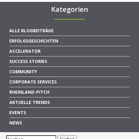
Kategorien
ALLE BLOGBEITRÄGE
ERFOLGSGESCHICHTEN
ACCELERATOR
SUCCESS STORIES
COMMUNITY
CORPORATE SERVICES
RHEINLAND-PITCH
AKTUELLE TRENDS
EVENTS
NEWS
Suchen