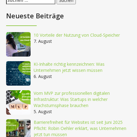
nach:
Neueste Beiträge
10 Vorteile der Nutzung von Cloud-Speicher
7. August
KI-Inhalte richtig kennzeichnen: Was
Unternehmen jetzt wissen müssen
6. August
Vom MVP zur professionellen digitalen
Infrastruktur: Was Startups in welcher
Wachstumsphase brauchen
5. August
Barrierefreiheit für Websites ist seit Juni 2025
Pflicht: Robin Oehler erklärt, was Unternehmen
jetzt tun müssen