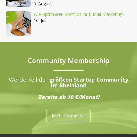
5. August
Wie optimieren Startups ihr E-Mail-Marketing?
16. Juli
Community Membership
Werde Teil der
größten Startup Community
im Rheinland
Bereits ab 10 €/Monat!
Jetzt informieren!