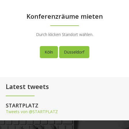
Konferenzräume mieten
Durch klicken Standort wählen.
Köln
Düsseldorf
Latest tweets
STARTPLATZ
Tweets von @STARTPLATZ