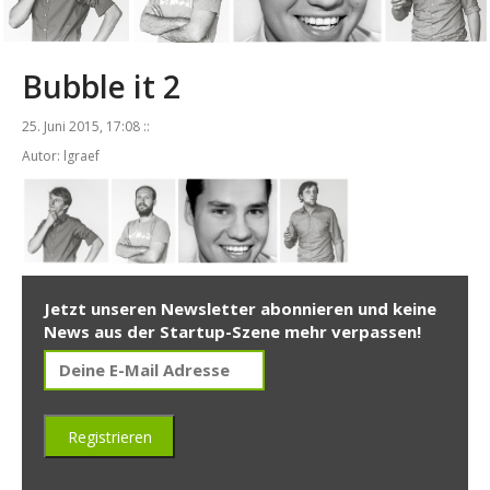
Bubble it 2
25. Juni 2015, 17:08 ::
Autor: lgraef
Jetzt unseren Newsletter abonnieren und keine
News aus der Startup-Szene mehr verpassen!