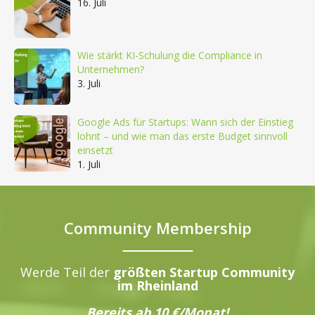
16. Juli
Wie stärkt KI-Schulung die Compliance in
Unternehmen?
3. Juli
Google Ads für Startups: Wann sich der Einstieg
lohnt – und wie man das erste Budget sinnvoll
einsetzt
1. Juli
Community Membership
Werde Teil der
größten Startup Community
im Rheinland
Bereits ab 10 €/Monat!