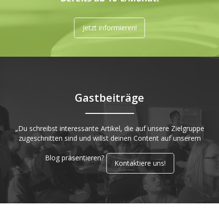
Jetzt informieren!
Gastbeiträge
„Du schreibst interessante Artikel, die auf unsere Zielgruppe
zugeschnitten sind und willst deinen Content auf unserem
Blog präsentieren?
Kontaktiere uns!