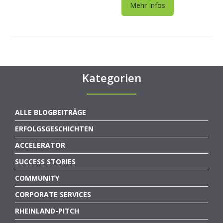
Mehr Infos
Kategorien
ALLE BLOGBEITRÄGE
ERFOLGSGESCHICHTEN
ACCELERATOR
SUCCESS STORIES
COMMUNITY
CORPORATE SERVICES
RHEINLAND-PITCH