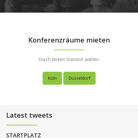
Konferenzräume mieten
Durch klicken Standort wählen.
Köln
Düsseldorf
Latest tweets
STARTPLATZ