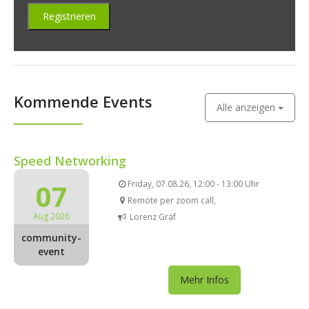
Kommende Events
Alle anzeigen
Speed Networking
07
Friday, 07.08.26, 12:00 - 13:00 Uhr
Remote per zoom call,
Aug 2026
Lorenz Gräf
community-
event
Mehr Infos