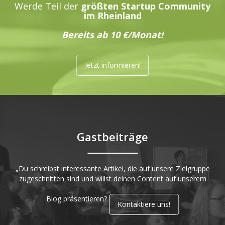
Werde Teil der
größten Startup Community
im Rheinland
Bereits ab 10 €/Monat!
Jetzt informieren!
Gastbeiträge
„Du schreibst interessante Artikel, die auf unsere Zielgruppe
zugeschnitten sind und willst deinen Content auf unserem
Blog präsentieren?
Kontaktiere uns!