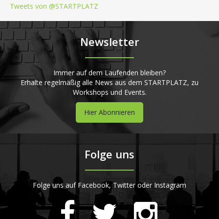
Tweets von @STARTPLATZ
Newsletter
Immer auf dem Laufenden bleiben?
Erhalte regelmäßig alle News aus dem STARTPLATZ, zu
Workshops und Events.
Hier Abonnieren
Folge uns
Folge uns auf Facebook, Twitter oder Instagram