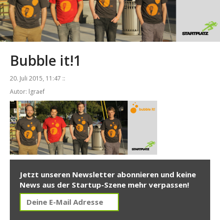
Bubble it!1
20. Juli 2015, 11:47 ::
Autor: lgraef
Jetzt unseren Newsletter abonnieren und keine
News aus der Startup-Szene mehr verpassen!