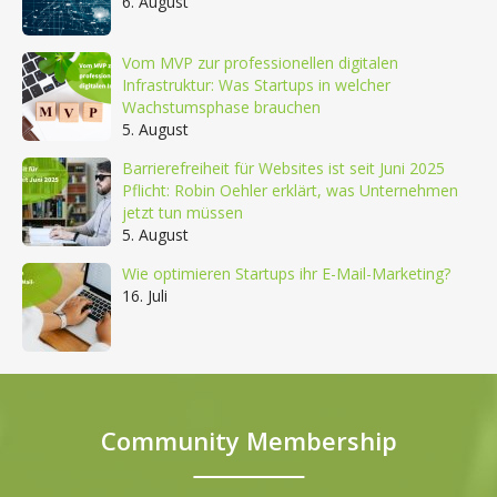
6. August
Vom MVP zur professionellen digitalen
Infrastruktur: Was Startups in welcher
Wachstumsphase brauchen
5. August
Barrierefreiheit für Websites ist seit Juni 2025
Pflicht: Robin Oehler erklärt, was Unternehmen
jetzt tun müssen
5. August
Wie optimieren Startups ihr E-Mail-Marketing?
16. Juli
Community Membership