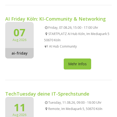
AI Friday Köln: KI-Community & Networking
07
Friday, 07.08.26, 15:00 - 17:00 Uhr
STARTPLATZ AI Hub Köln, Im Mediapark 5
Aug 2026
50670 Köln
AI Hub Community
ai-friday
Mehr Infos
TechTuesday deine IT-Sprechstunde
11
Tuesday, 11.08.26, 09:00 - 18:00 Uhr
Remote, Im Mediapark 5, 50670 Köln
Aug 2026