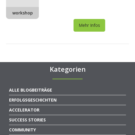
workshop
Mehr Infos
Kategorien
ALLE BLOGBEITRÄGE
ERFOLGSGESCHICHTEN
ACCELERATOR
SUCCESS STORIES
COMMUNITY