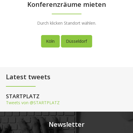
Konferenzräume mieten
Durch klicken Standort wählen.
Köln
Düsseldorf
Latest tweets
STARTPLATZ
Tweets von @STARTPLATZ
Newsletter