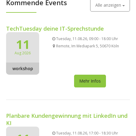
Kommende Events
Alle anzeigen
TechTuesday deine IT-Sprechstunde
11
Tuesday, 11.08.26, 09:00 - 18:00 Uhr
Remote, Im Mediapark 5, 50670 Köln
Aug 2026
workshop
Mehr Infos
Planbare Kundengewinnung mit LinkedIn und
KI
Tuesday, 11.08.26, 17:00 - 18:30 Uhr