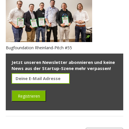
Bugfoundation Rheinland-Pitch #55
Jetzt unseren Newsletter abonnieren und keine
News aus der Startup-Szene mehr verpassen!