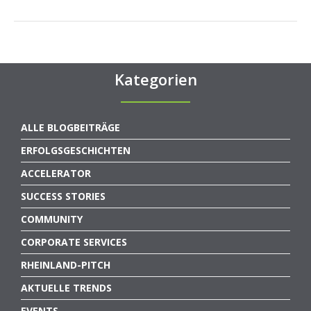
Kategorien
ALLE BLOGBEITRÄGE
ERFOLGSGESCHICHTEN
ACCELERATOR
SUCCESS STORIES
COMMUNITY
CORPORATE SERVICES
RHEINLAND-PITCH
AKTUELLE TRENDS
EVENTS