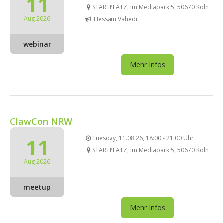
11
STARTPLATZ, Im Mediapark 5, 50670 Köln
Aug 2026
Hessam Vahedi
webinar
Mehr Infos
ClawCon NRW
11
Tuesday, 11.08.26, 18:00 - 21:00 Uhr
STARTPLATZ, Im Mediapark 5, 50670 Köln
Aug 2026
meetup
Mehr Infos