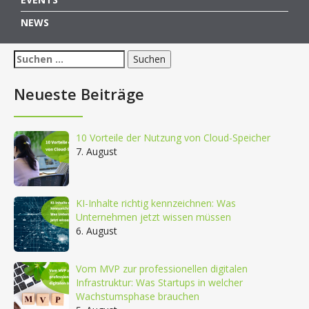
NEWS
Suchen
nach:
Neueste Beiträge
10 Vorteile der Nutzung von Cloud-Speicher
7. August
KI-Inhalte richtig kennzeichnen: Was
Unternehmen jetzt wissen müssen
6. August
Vom MVP zur professionellen digitalen
Infrastruktur: Was Startups in welcher
Wachstumsphase brauchen