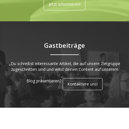
Jetzt informieren!
Gastbeiträge
„Du schreibst interessante Artikel, die auf unsere Zielgruppe
zugeschnitten sind und willst deinen Content auf unserem
Blog präsentieren?
Kontaktiere uns!