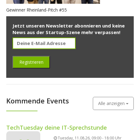
Gewinner Rheinland-Pitch #55
Jetzt unseren Newsletter abonnieren und keine
News aus der Startup-Szene mehr verpassen!
Kommende Events
Alle anzeigen
TechTuesday deine IT-Sprechstunde
Tuesday, 11.08.26, 09:00 - 18:00 Uhr