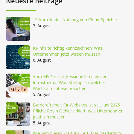
Neueste Beiträge
10 Vorteile der Nutzung von Cloud-Speicher
7. August
KI-Inhalte richtig kennzeichnen: Was
Unternehmen jetzt wissen müssen
6. August
Vom MVP zur professionellen digitalen
Infrastruktur: Was Startups in welcher
Wachstumsphase brauchen
5. August
Barrierefreiheit für Websites ist seit Juni 2025
Pflicht: Robin Oehler erklärt, was Unternehmen
jetzt tun müssen
5. August
Wie optimieren Startups ihr E-Mail-Marketing?