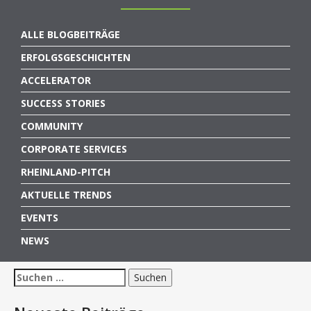
ALLE BLOGBEITRÄGE
ERFOLGSGESCHICHTEN
ACCELERATOR
SUCCESS STORIES
COMMUNITY
CORPORATE SERVICES
RHEINLAND-PITCH
AKTUELLE TRENDS
EVENTS
NEWS
Suchen
nach: