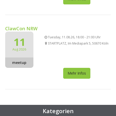
ClawCon NRW
11
Tuesday, 11.08.26, 18:00 - 21:00 Uhr
STARTPLATZ, Im Mediapark 5, 50670 Köln
Aug 2026
meetup
Mehr Infos
Kategorien