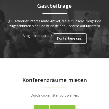
Gastbeiträge
„Du schreibst interessante Artikel, die auf unsere Zielgruppe
zugeschnitten sind und willst deinen Content auf unserem
Blog präsentieren?
Kontaktiere uns!
Konferenzräume mieten
Durch klicken Standort wählen.