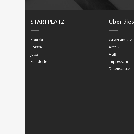
STARTPLATZ
Über die
Kontakt
WLAN am STAR
Presse
Archiv
Jobs
AGB
Standorte
Impressum
Datenschutz