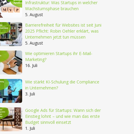
Infrastruktur: Was Startups in welcher
Wachstumsphase brauchen
5. August
Barrierefreiheit für Websites ist seit Juni
2025 Pflicht: Robin Oehler erklärt, was
Unternehmen jetzt tun müssen
5. August
Wie optimieren Startups ihr E-Mail-
Marketing?
16. Juli
Wie stärkt KI-Schulung die Compliance
in Unternehmen?
3. Juli
Google Ads für Startups: Wann sich der
Einstieg lohnt – und wie man das erste
Budget sinnvoll einsetzt
1. Juli