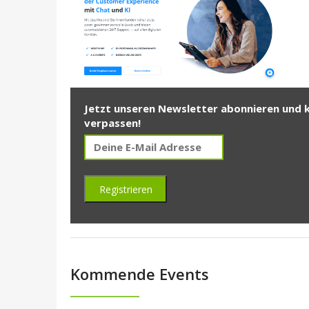
Jetzt unseren Newsletter abonnieren und 
verpassen!
Kommende Events