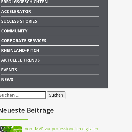
ERFOLGSGESCHICHTEN
ACCELERATOR
SUCCESS STORIES
COMMUNITY
CORPORATE SERVICES
RHEINLAND-PITCH
AKTUELLE TRENDS
EVENTS
NEWS
Suchen
nach:
Neueste Beiträge
Vom MVP zur professionellen digitalen