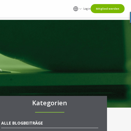
Login
Mitglied werden
n.
Kategorien
ALLE BLOGBEITRÄGE