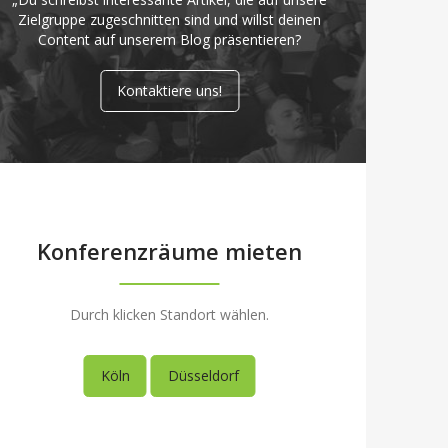
Zielgruppe zugeschnitten sind und willst deinen
Content auf unserem Blog präsentieren?
Kontaktiere uns!
Konferenzräume mieten
Durch klicken Standort wählen.
Köln
Düsseldorf