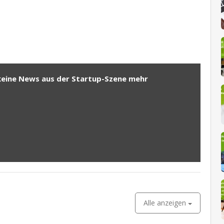
keine News aus der Startup-Szene mehr
Alle anzeigen