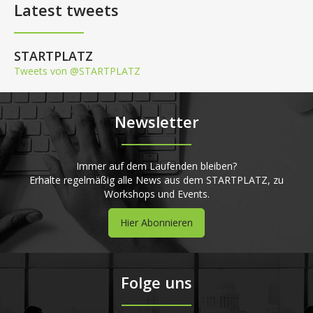
Latest tweets
STARTPLATZ
Tweets von @STARTPLATZ
Newsletter
Immer auf dem Laufenden bleiben?
Erhalte regelmäßig alle News aus dem STARTPLATZ, zu
Workshops und Events.
Hier Abonnieren
Folge uns