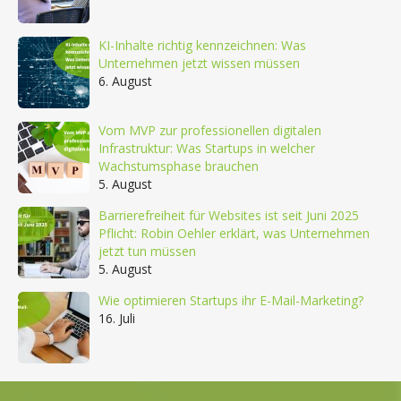
KI-Inhalte richtig kennzeichnen: Was
Unternehmen jetzt wissen müssen
6. August
Vom MVP zur professionellen digitalen
Infrastruktur: Was Startups in welcher
Wachstumsphase brauchen
5. August
Barrierefreiheit für Websites ist seit Juni 2025
Pflicht: Robin Oehler erklärt, was Unternehmen
jetzt tun müssen
5. August
Wie optimieren Startups ihr E-Mail-Marketing?
16. Juli