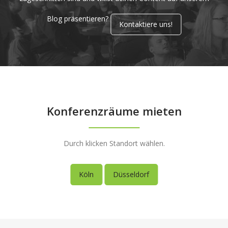
Blog präsentieren?
Kontaktiere uns!
Konferenzräume mieten
Durch klicken Standort wählen.
Köln
Düsseldorf