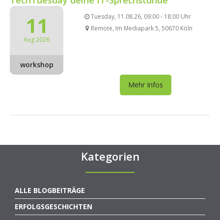
11
Tuesday, 11.08.26, 09:00 - 18:00 Uhr
Remote, Im Mediapark 5, 50670 Köln
Aug 2026
workshop
Mehr Infos
Kategorien
ALLE BLOGBEITRÄGE
ERFOLGSGESCHICHTEN