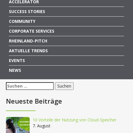
ACCELERATOR
SUCCESS STORIES
COMMUNITY
CORPORATE SERVICES
RHEINLAND-PITCH
AKTUELLE TRENDS
EVENTS
NEWS
Suchen
nach:
Neueste Beiträge
10 Vorteile der Nutzung von Cloud-Speicher
7. August