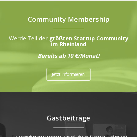
Community Membership
Werde Teil der
größten Startup Community
im Rheinland
Bereits ab 10 €/Monat!
Jetzt informieren!
Gastbeiträge