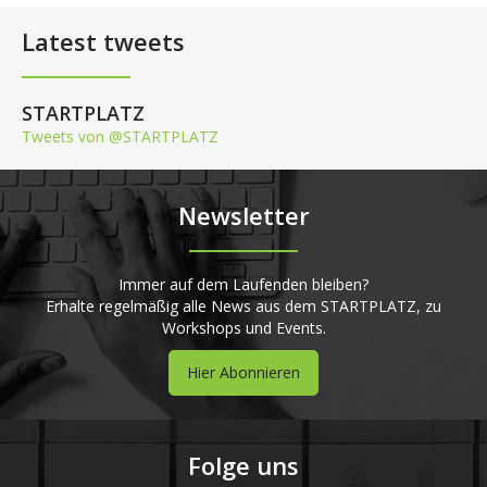
Latest tweets
STARTPLATZ
Tweets von @STARTPLATZ
Newsletter
Immer auf dem Laufenden bleiben?
Erhalte regelmäßig alle News aus dem STARTPLATZ, zu
Workshops und Events.
Hier Abonnieren
Folge uns