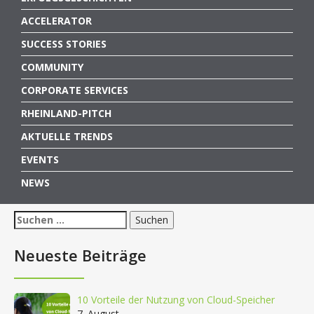
ACCELERATOR
SUCCESS STORIES
COMMUNITY
CORPORATE SERVICES
RHEINLAND-PITCH
AKTUELLE TRENDS
EVENTS
NEWS
Suchen
nach:
Neueste Beiträge
10 Vorteile der Nutzung von Cloud-Speicher
7. August