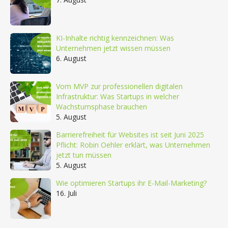
KI-Inhalte richtig kennzeichnen: Was
Unternehmen jetzt wissen müssen
6. August
Vom MVP zur professionellen digitalen
Infrastruktur: Was Startups in welcher
Wachstumsphase brauchen
5. August
Barrierefreiheit für Websites ist seit Juni 2025
Pflicht: Robin Oehler erklärt, was Unternehmen
jetzt tun müssen
5. August
Wie optimieren Startups ihr E-Mail-Marketing?
16. Juli