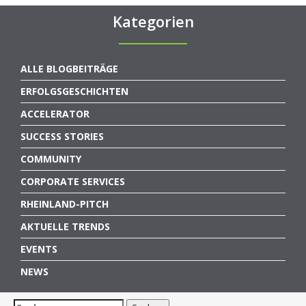
Kategorien
ALLE BLOGBEITRÄGE
ERFOLGSGESCHICHTEN
ACCELERATOR
SUCCESS STORIES
COMMUNITY
CORPORATE SERVICES
RHEINLAND-PITCH
AKTUELLE TRENDS
EVENTS
NEWS
Suchen