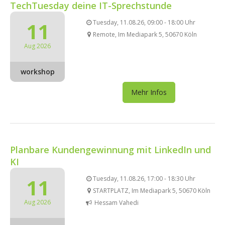
TechTuesday deine IT-Sprechstunde
11
Tuesday, 11.08.26, 09:00 - 18:00 Uhr
Remote, Im Mediapark 5, 50670 Köln
Aug 2026
workshop
Mehr Infos
Planbare Kundengewinnung mit LinkedIn und
KI
11
Tuesday, 11.08.26, 17:00 - 18:30 Uhr
STARTPLATZ, Im Mediapark 5, 50670 Köln
Aug 2026
Hessam Vahedi