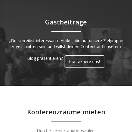
Gastbeiträge
„Du schreibst interessante Artikel, die auf unsere Zielgruppe
zugeschnitten sind und willst deinen Content auf unserem
Blog präsentieren?
Kontaktiere uns!
Konferenzräume mieten
Durch klicken Standort wählen.