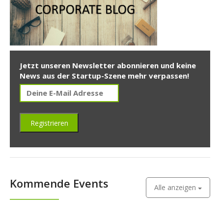
Jetzt unseren Newsletter abonnieren und keine
News aus der Startup-Szene mehr verpassen!
Kommende Events
Alle anzeigen