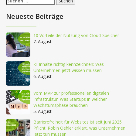
nach:
Neueste Beiträge
10 Vorteile der Nutzung von Cloud-Speicher
7. August
KI-Inhalte richtig kennzeichnen: Was
Unternehmen jetzt wissen müssen
6. August
Vom MVP zur professionellen digitalen
Infrastruktur: Was Startups in welcher
Wachstumsphase brauchen
5. August
Barrierefreiheit für Websites ist seit Juni 2025
Pflicht: Robin Oehler erklärt, was Unternehmen
jetzt tun müssen