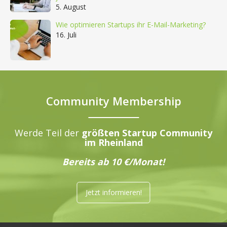
5. August
Wie optimieren Startups ihr E-Mail-Marketing?
16. Juli
Community Membership
Werde Teil der
größten Startup Community
im Rheinland
Bereits ab 10 €/Monat!
Jetzt informieren!