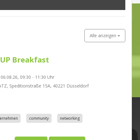
Alle anzeigen
UP Breakfast
06.08.26, 09:30 - 11:30 Uhr
Z, Speditionstraße 15A, 40221 Düsseldorf
nternehmen
community
networking