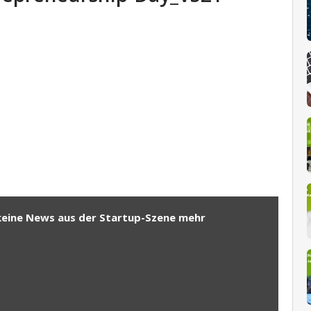
keine News aus der Startup-Szene mehr