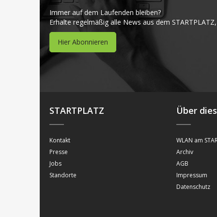
Immer auf dem Laufenden bleiben?
Erhalte regelmäßig alle News aus dem STARTPLATZ,
Hier Abonnieren
STARTPLATZ
Über die
Kontakt
WLAN am STAR
Presse
Archiv
Jobs
AGB
Standorte
Impressum
Datenschutz