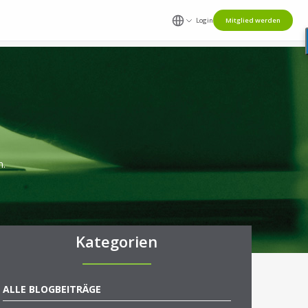
Login
Mitglied werden
n.
Kategorien
ALLE BLOGBEITRÄGE