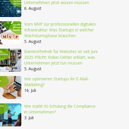
Unternehmen jetzt wissen müssen
6. August
Vom MVP zur professionellen digitalen
Infrastruktur: Was Startups in welcher
Wachstumsphase brauchen
5. August
Barrierefreiheit für Websites ist seit Juni
2025 Pflicht: Robin Oehler erklärt, was
Unternehmen jetzt tun müssen
5. August
Wie optimieren Startups ihr E-Mail-
Marketing?
16. Juli
Wie stärkt KI-Schulung die Compliance
in Unternehmen?
3. Juli