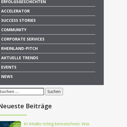
ERFOLGSGESCHICHTEN
ACCELERATOR
SUCCESS STORIES
COMMUNITY
CORPORATE SERVICES
RHEINLAND-PITCH
AKTUELLE TRENDS
EVENTS
NEWS
Suchen
nach:
Neueste Beiträge
KI-Inhalte richtig kennzeichnen: Was