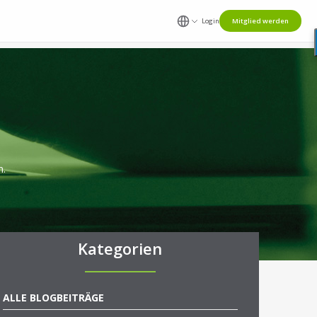
Login
Mitglied werden
n.
Kategorien
ALLE BLOGBEITRÄGE