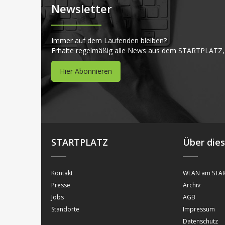
Newsletter
Immer auf dem Laufenden bleiben?
Erhalte regelmäßig alle News aus dem STARTPLATZ,
Hier Abonnieren
STARTPLATZ
Über die
Kontakt
WLAN am STAR
Presse
Archiv
Jobs
AGB
Standorte
Impressum
Datenschutz