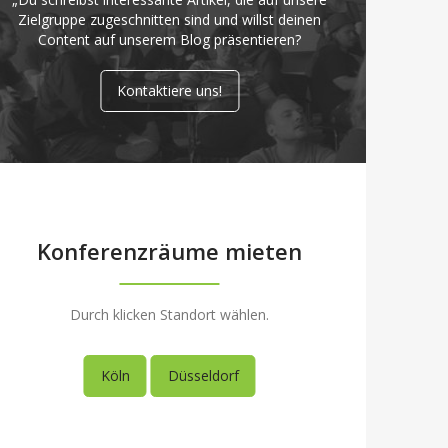
Zielgruppe zugeschnitten sind und willst deinen
Content auf unserem Blog präsentieren?
Kontaktiere uns!
Konferenzräume mieten
Durch klicken Standort wählen.
Köln
Düsseldorf