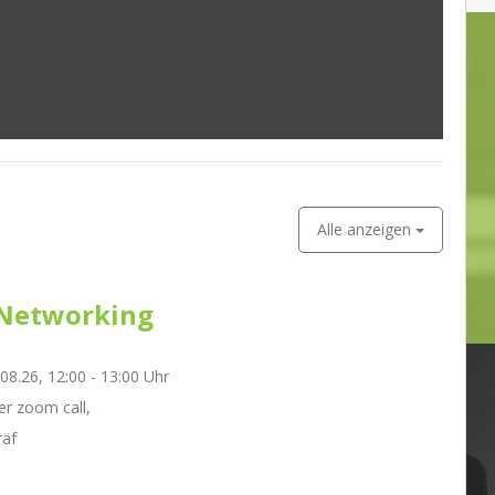
Alle anzeigen
Networking
.08.26, 12:00 - 13:00 Uhr
r zoom call,
räf