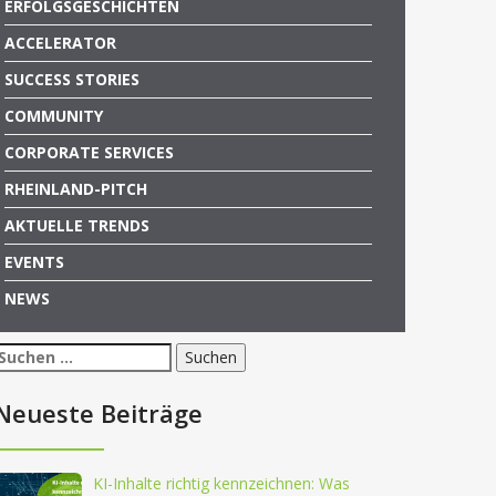
ERFOLGSGESCHICHTEN
ACCELERATOR
SUCCESS STORIES
COMMUNITY
CORPORATE SERVICES
RHEINLAND-PITCH
AKTUELLE TRENDS
EVENTS
NEWS
Suchen
nach:
Neueste Beiträge
KI-Inhalte richtig kennzeichnen: Was