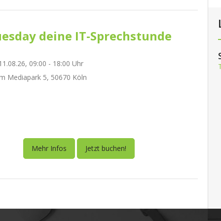
esday deine IT-Sprechstunde
1.08.26, 09:00 - 18:00 Uhr
m Mediapark 5, 50670 Köln
Mehr Infos
Jetzt buchen!