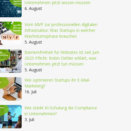
Unternehmen jetzt wissen müssen
6. August
Vom MVP zur professionellen digitalen
Infrastruktur: Was Startups in welcher
Wachstumsphase brauchen
5. August
Barrierefreiheit für Websites ist seit Juni
2025 Pflicht: Robin Oehler erklärt, was
Unternehmen jetzt tun müssen
5. August
Wie optimieren Startups ihr E-Mail-
Marketing?
16. Juli
Wie stärkt KI-Schulung die Compliance
in Unternehmen?
3. Juli