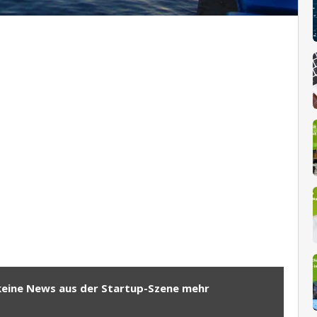
keine News aus der Startup-Szene mehr