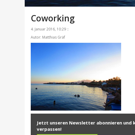
Coworking
4. Januar 2016, 10:29 ::
Autor: Matthias Gräf
Jetzt unseren Newsletter abonnieren und 
verpassen!