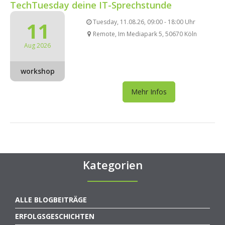
TechTuesday deine IT-Sprechstunde
11
Tuesday, 11.08.26, 09:00 - 18:00 Uhr
Remote, Im Mediapark 5, 50670 Köln
Aug 2026
workshop
Mehr Infos
Kategorien
ALLE BLOGBEITRÄGE
ERFOLGSGESCHICHTEN