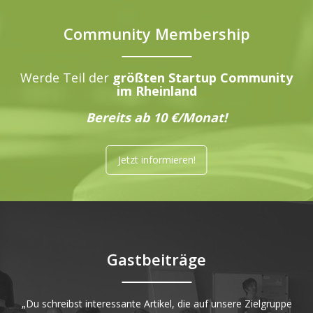
Community Membership
Werde Teil der
größten Startup Community
im Rheinland
Bereits ab 10 €/Monat!
Jetzt informieren!
Gastbeiträge
„Du schreibst interessante Artikel, die auf unsere Zielgruppe