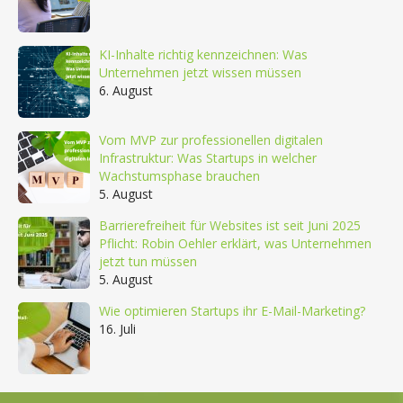
KI-Inhalte richtig kennzeichnen: Was
Unternehmen jetzt wissen müssen
6. August
Vom MVP zur professionellen digitalen
Infrastruktur: Was Startups in welcher
Wachstumsphase brauchen
5. August
Barrierefreiheit für Websites ist seit Juni 2025
Pflicht: Robin Oehler erklärt, was Unternehmen
jetzt tun müssen
5. August
Wie optimieren Startups ihr E-Mail-Marketing?
16. Juli