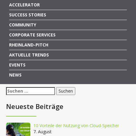
ACCELERATOR
SUCCESS STORIES
COMMUNITY
CORPORATE SERVICES
RHEINLAND-PITCH
AKTUELLE TRENDS
EVENTS
NEWS
Suchen
nach:
Neueste Beiträge
10 Vorteile der Nutzung von Cloud-Speicher
7. August