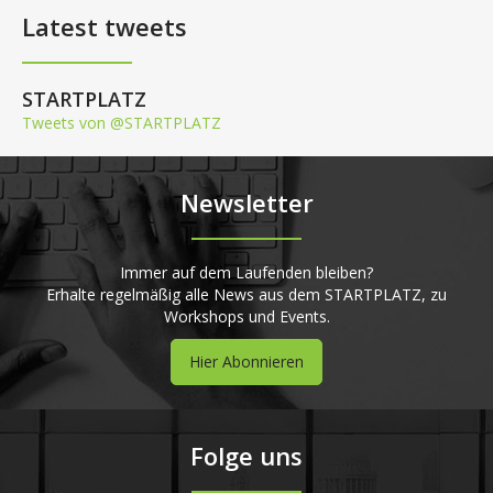
Latest tweets
STARTPLATZ
Tweets von @STARTPLATZ
Newsletter
Immer auf dem Laufenden bleiben?
Erhalte regelmäßig alle News aus dem STARTPLATZ, zu
Workshops und Events.
Hier Abonnieren
Folge uns