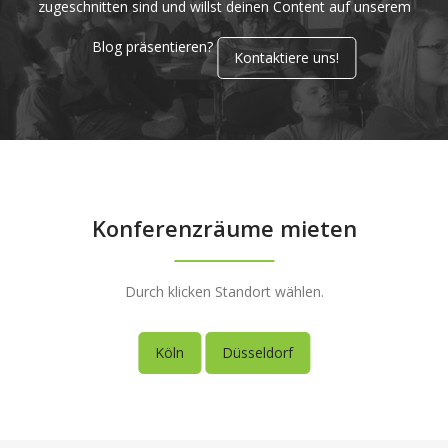
zugeschnitten sind und willst deinen Content auf unserem
Blog präsentieren?
Kontaktiere uns!
Konferenzräume mieten
Durch klicken Standort wählen.
Köln
Düsseldorf