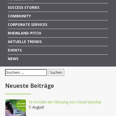
SUCCESS STORIES
COMMUNITY
CORPORATE SERVICES
RHEINLAND-PITCH
AKTUELLE TRENDS
EVENTS
NEWS
Suchen
nach:
Neueste Beiträge
10 Vorteile der Nutzung von Cloud-Speicher
7. August