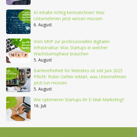
KI-Inhalte richtig kennzeichnen: Was
Unternehmen jetzt wissen müssen
6. August
Vom MVP zur professionellen digitalen
Infrastruktur: Was Startups in welcher
Wachstumsphase brauchen
5. August
Barrierefreiheit für Websites ist seit Juni 2025
Pflicht: Robin Oehler erklärt, was Unternehmen
jetzt tun müssen
5. August
Wie optimieren Startups ihr E-Mail-Marketing?
16. Juli