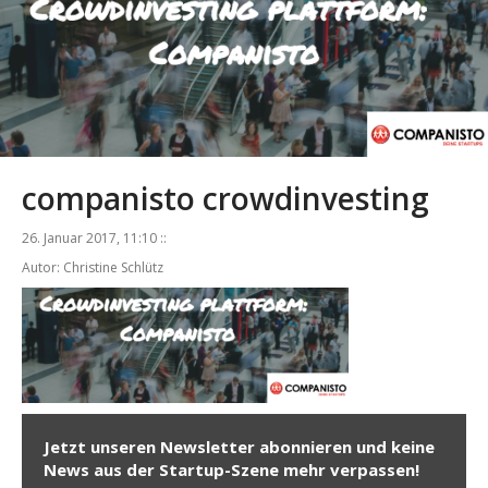
companisto crowdinvesting
26. Januar 2017, 11:10 ::
Autor: Christine Schlütz
Jetzt unseren Newsletter abonnieren und keine
News aus der Startup-Szene mehr verpassen!