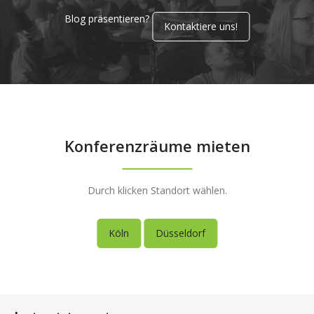
Blog präsentieren?
Kontaktiere uns!
Konferenzräume mieten
Durch klicken Standort wählen.
Köln
Düsseldorf