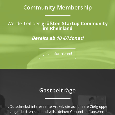
Community Membership
Werde Teil der
größten Startup Community
im Rheinland
Bereits ab 10 €/Monat!
Jetzt informieren!
Gastbeiträge
„Du schreibst interessante Artikel, die auf unsere Zielgruppe
zugeschnitten sind und willst deinen Content auf unserem