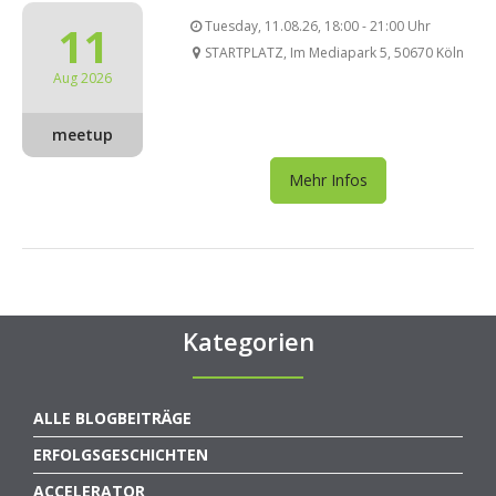
11
Tuesday, 11.08.26, 18:00 - 21:00 Uhr
STARTPLATZ, Im Mediapark 5, 50670 Köln
Aug 2026
meetup
Mehr Infos
Kategorien
ALLE BLOGBEITRÄGE
ERFOLGSGESCHICHTEN
ACCELERATOR