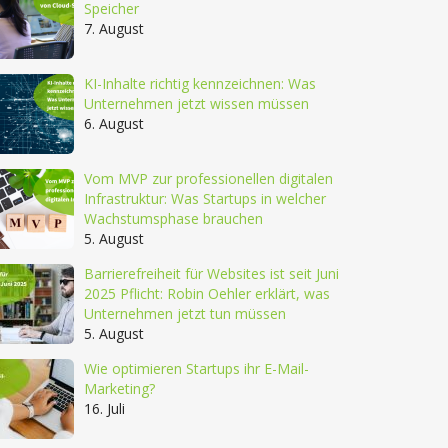
Speicher
7. August
KI-Inhalte richtig kennzeichnen: Was
Unternehmen jetzt wissen müssen
6. August
Vom MVP zur professionellen digitalen
Infrastruktur: Was Startups in welcher
Wachstumsphase brauchen
5. August
Barrierefreiheit für Websites ist seit Juni
2025 Pflicht: Robin Oehler erklärt, was
Unternehmen jetzt tun müssen
5. August
Wie optimieren Startups ihr E-Mail-
Marketing?
16. Juli