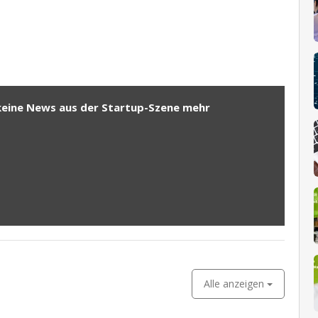
keine News aus der Startup-Szene mehr
Alle anzeigen