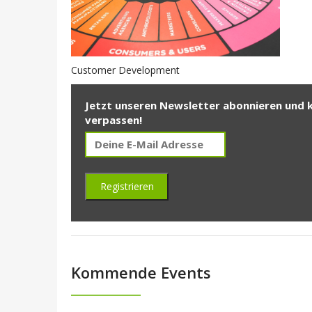
Customer Development
Jetzt unseren Newsletter abonnieren und 
verpassen!
Kommende Events