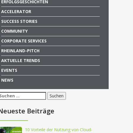
ERFOLGSGESCHICHTEN
ACCELERATOR
SUCCESS STORIES
COMMUNITY
CORPORATE SERVICES
RHEINLAND-PITCH
AKTUELLE TRENDS
EVENTS
NEWS
Suchen
nach:
Neueste Beiträge
10 Vorteile der Nutzung von Cloud-