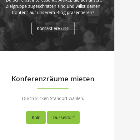
Zielgruppe zugeschnitten sind und willst deinen
Content auf unserem Blog präsentieren?
Kontaktiere uns!
Konferenzräume mieten
Durch klicken Standort wählen.
Köln
Düsseldorf