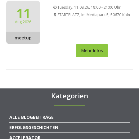
11
Tuesday, 11.08.26, 18:00 - 21:00 Uhr
STARTPLATZ, Im Mediapark 5, 50670 Köln
Aug 2026
meetup
Mehr Infos
Kategorien
ALLE BLOGBEITRÄGE
ERFOLGSGESCHICHTEN
ACCELERATOR