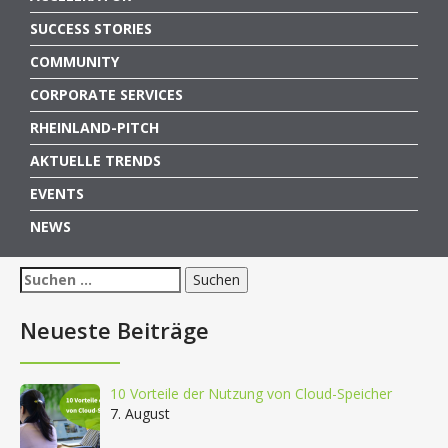
SUCCESS STORIES
COMMUNITY
CORPORATE SERVICES
RHEINLAND-PITCH
AKTUELLE TRENDS
EVENTS
NEWS
Suchen
nach:
Neueste Beiträge
10 Vorteile der Nutzung von Cloud-Speicher
7. August