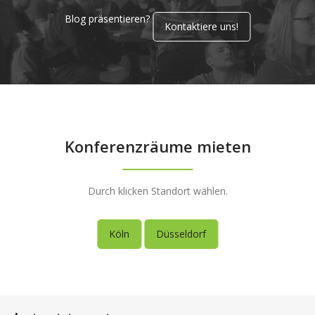
Blog präsentieren?
Kontaktiere uns!
Konferenzräume mieten
Durch klicken Standort wählen.
Köln
Düsseldorf