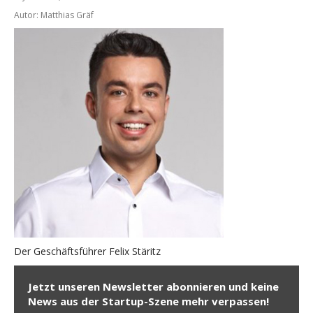
Autor: Matthias Gräf
Der Geschäftsführer Felix Stäritz
Jetzt unseren Newsletter abonnieren und keine
News aus der Startup-Szene mehr verpassen!