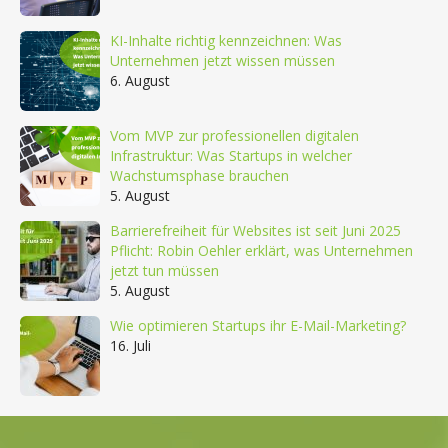
KI-Inhalte richtig kennzeichnen: Was
Unternehmen jetzt wissen müssen
6. August
Vom MVP zur professionellen digitalen
Infrastruktur: Was Startups in welcher
Wachstumsphase brauchen
5. August
Barrierefreiheit für Websites ist seit Juni 2025
Pflicht: Robin Oehler erklärt, was Unternehmen
jetzt tun müssen
5. August
Wie optimieren Startups ihr E-Mail-Marketing?
16. Juli