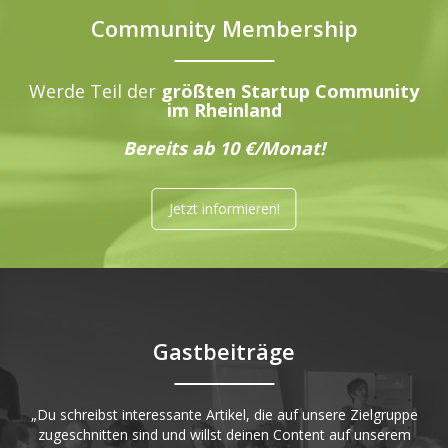
Community Membership
Werde Teil der
größten Startup Community
im Rheinland
Bereits ab 10 €/Monat!
Jetzt informieren!
Gastbeiträge
„Du schreibst interessante Artikel, die auf unsere Zielgruppe
zugeschnitten sind und willst deinen Content auf unserem