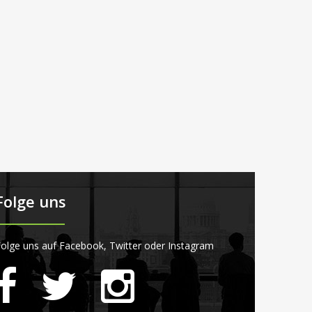
Folge uns
olge uns auf Facebook, Twitter oder Instagram