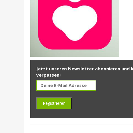
Jetzt unseren Newsletter abonnieren und 
verpassen!