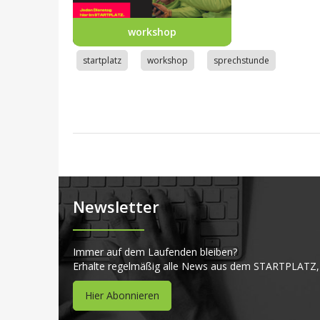
workshop
startplatz
workshop
sprechstunde
Newsletter
Immer auf dem Laufenden bleiben?
Erhalte regelmäßig alle News aus dem STARTPLATZ,
Hier Abonnieren