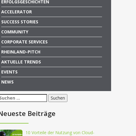
ERFOLGSGESCHICHTEN
ACCELERATOR
SUCCESS STORIES
COMMUNITY
CORPORATE SERVICES
RHEINLAND-PITCH
AKTUELLE TRENDS
EVENTS
NEWS
Suchen
nach:
Neueste Beiträge
10 Vorteile der Nutzung von Cloud-