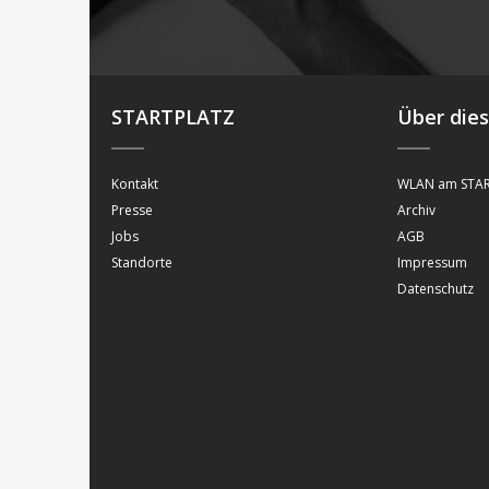
STARTPLATZ
Über die
Kontakt
WLAN am STAR
Presse
Archiv
Jobs
AGB
Standorte
Impressum
Datenschutz