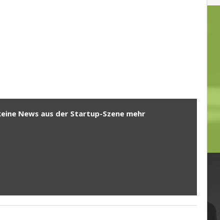
keine News aus der Startup-Szene mehr