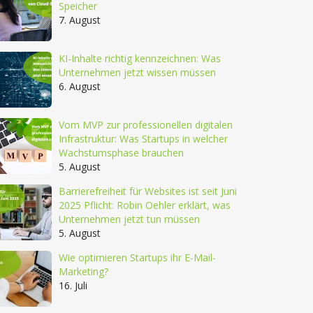
Speicher
7. August
KI-Inhalte richtig kennzeichnen: Was
Unternehmen jetzt wissen müssen
6. August
Vom MVP zur professionellen digitalen
Infrastruktur: Was Startups in welcher
Wachstumsphase brauchen
5. August
Barrierefreiheit für Websites ist seit Juni
2025 Pflicht: Robin Oehler erklärt, was
Unternehmen jetzt tun müssen
5. August
Wie optimieren Startups ihr E-Mail-
Marketing?
16. Juli