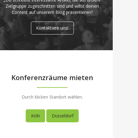
Zielgruppe zugeschnitten sind und willst deinen
Content auf unserem Blog präsentieren?
Kontaktiere uns!
Konferenzräume mieten
Durch klicken Standort wählen.
Köln
Düsseldorf