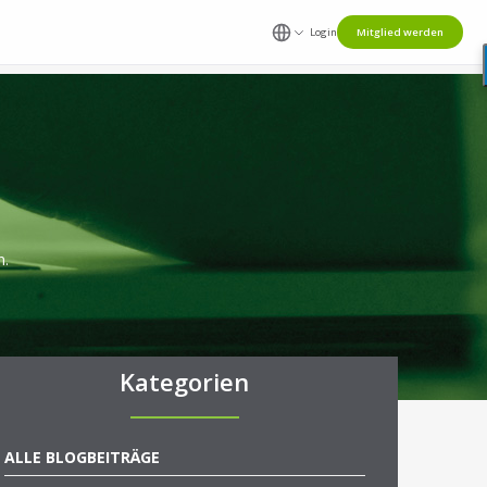
Login
Mitglied werden
n.
Kategorien
ALLE BLOGBEITRÄGE