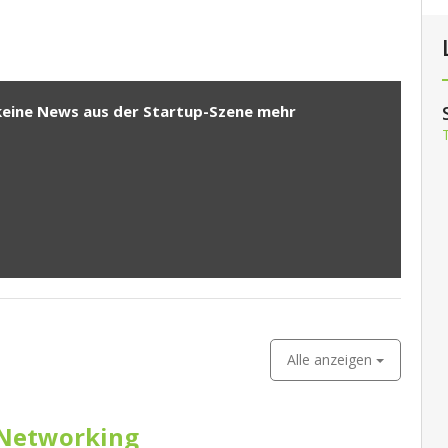
keine News aus der Startup-Szene mehr
Alle anzeigen
Networking