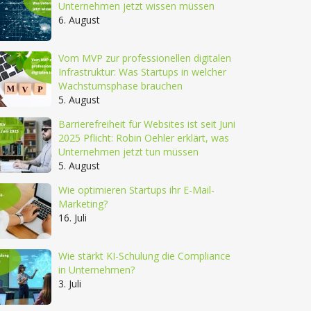
Unternehmen jetzt wissen müssen
6. August
Vom MVP zur professionellen digitalen
Infrastruktur: Was Startups in welcher
Wachstumsphase brauchen
5. August
Barrierefreiheit für Websites ist seit Juni
2025 Pflicht: Robin Oehler erklärt, was
Unternehmen jetzt tun müssen
5. August
Wie optimieren Startups ihr E-Mail-
Marketing?
16. Juli
Wie stärkt KI-Schulung die Compliance
in Unternehmen?
3. Juli