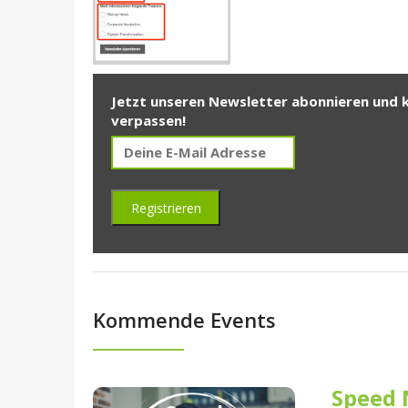
Jetzt unseren Newsletter abonnieren und 
verpassen!
Kommende Events
Speed 