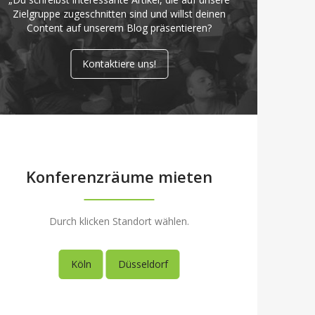
Zielgruppe zugeschnitten sind und willst deinen
Content auf unserem Blog präsentieren?
Kontaktiere uns!
Konferenzräume mieten
Durch klicken Standort wählen.
Köln
Düsseldorf