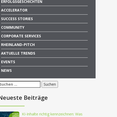
ERFOLGSGESCHICHTEN
ACCELERATOR
SUCCESS STORIES
COMMUNITY
CORPORATE SERVICES
RHEINLAND-PITCH
AKTUELLE TRENDS
EVENTS
NEWS
Suchen
nach:
Neueste Beiträge
KI-Inhalte richtig kennzeichnen: Was