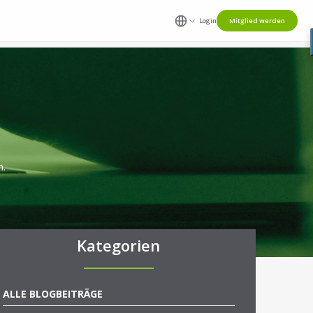
Login
Mitglied werden
n.
Kategorien
ALLE BLOGBEITRÄGE