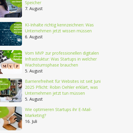
Speicher
7. August
KI-Inhalte richtig kennzeichnen: Was
Unternehmen jetzt wissen müssen
6. August
Vom MVP zur professionellen digitalen
Infrastruktur: Was Startups in welcher
Wachstumsphase brauchen
5. August
Barrierefreiheit für Websites ist seit Juni
2025 Pflicht: Robin Oehler erklärt, was
Unternehmen jetzt tun müssen
5. August
Wie optimieren Startups ihr E-Mail-
Marketing?
16. Juli