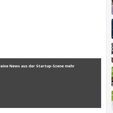
keine News aus der Startup-Szene mehr