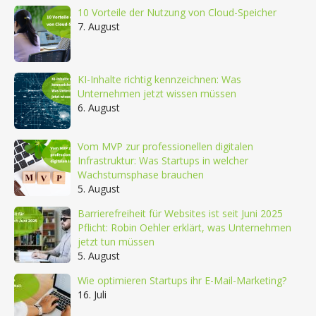
10 Vorteile der Nutzung von Cloud-Speicher
7. August
KI-Inhalte richtig kennzeichnen: Was
Unternehmen jetzt wissen müssen
6. August
Vom MVP zur professionellen digitalen
Infrastruktur: Was Startups in welcher
Wachstumsphase brauchen
5. August
Barrierefreiheit für Websites ist seit Juni 2025
Pflicht: Robin Oehler erklärt, was Unternehmen
jetzt tun müssen
5. August
Wie optimieren Startups ihr E-Mail-Marketing?
16. Juli