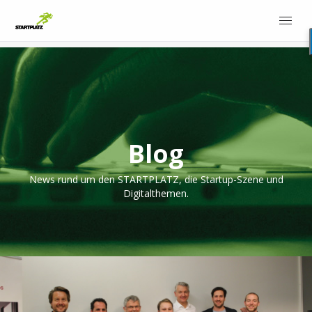
Blog
News rund um den STARTPLATZ, die Startup-Szene und
Digitalthemen.