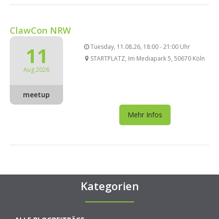
ClawCon NRW
11
Tuesday, 11.08.26, 18:00 - 21:00 Uhr
STARTPLATZ, Im Mediapark 5, 50670 Köln
Aug 2026
meetup
Mehr Infos
Kategorien