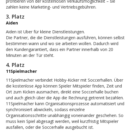
profitieren von der kostenlosen Verkaufsmöglichkeit – sie
zahlen keine Marketing- und Vertriebsgebühren.
3. Platz
Aiden
Aiden ist Uber für kleine Dienstleistungen.
Die Partner, die die Dienstleistungen ausführen, können selbst
bestimmen wann und wo sie arbeiten wollen. Dadurch wird
den Kundengarantiert, dass ein Partner innerhalb von 20
Minuten an der Tür steht.
4. Platz
11Spielmacher
11Spielmacher verbindet Hobby-Kicker mit Soccerhallen. Über
die kostenlose App können Spieler Mitspieler finden, Zeit und
Ort zum Kicken ausmachen, direkt eine Soccerhalle buchen
und auch gleich über die App die Rechnung getrennt bezahlen.
11Spielmacher kann Organisationsprozesse automatisiert und
synchronisiert abwickeln, sodass einzelne
Organisationsschritte unabhängig voneinander geschehen. So
muss kein Spiel abgesagt werden, weil kurzfristig Mitspieler
ausfallen, oder die Soccerhalle ausgebucht ist.