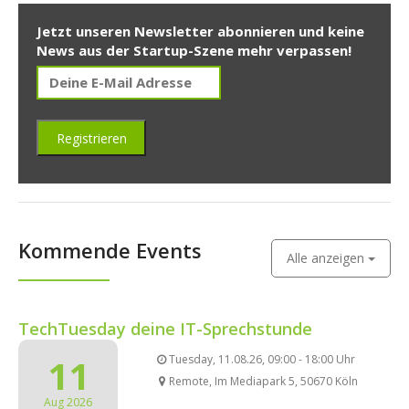
Jetzt unseren Newsletter abonnieren und keine
News aus der Startup-Szene mehr verpassen!
Kommende Events
Alle anzeigen
TechTuesday deine IT-Sprechstunde
11
Tuesday, 11.08.26, 09:00 - 18:00 Uhr
Remote, Im Mediapark 5, 50670 Köln
Aug 2026