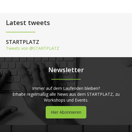
Latest tweets
STARTPLATZ
Tweets von @STARTPLATZ
Newsletter
Immer auf dem Laufenden bleiben?
Erhalte regelmäßig alle News aus dem STARTPLATZ, zu
Workshops und Events.
Hier Abonnieren