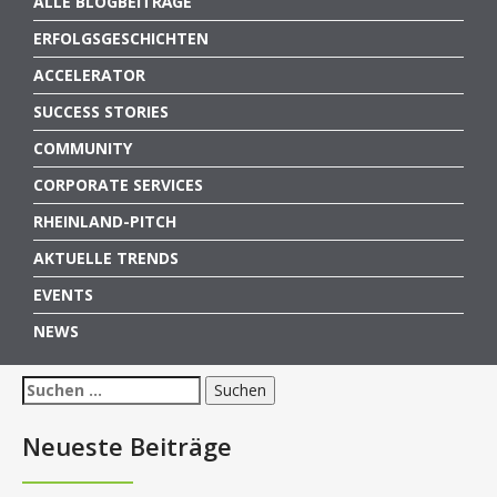
ALLE BLOGBEITRÄGE
ERFOLGSGESCHICHTEN
ACCELERATOR
SUCCESS STORIES
COMMUNITY
CORPORATE SERVICES
RHEINLAND-PITCH
AKTUELLE TRENDS
EVENTS
NEWS
Suchen
nach:
Neueste Beiträge