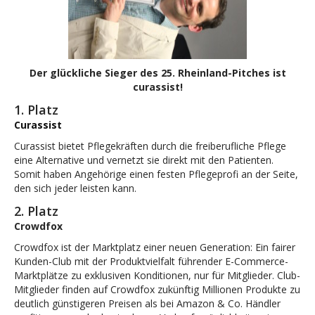
Der glückliche Sieger des 25. Rheinland-Pitches ist
curassist!
1. Platz
Curassist
Curassist bietet Pflegekräften durch die freiberufliche Pflege
eine Alternative und vernetzt sie direkt mit den Patienten.
Somit haben Angehörige einen festen Pflegeprofi an der Seite,
den sich jeder leisten kann.
2. Platz
Crowdfox
Crowdfox ist der Marktplatz einer neuen Generation: Ein fairer
Kunden-Club mit der Produktvielfalt führender E-Commerce-
Marktplätze zu exklusiven Konditionen, nur für Mitglieder. Club-
Mitglieder finden auf Crowdfox zukünftig Millionen Produkte zu
deutlich günstigeren Preisen als bei Amazon & Co. Händler