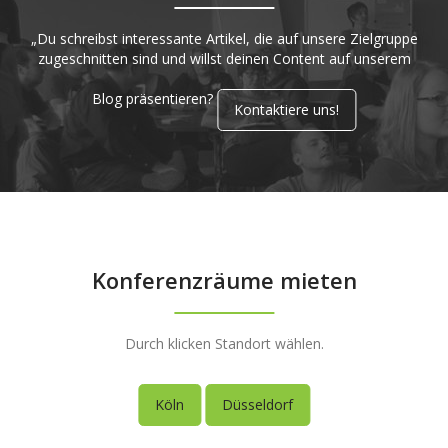
„Du schreibst interessante Artikel, die auf unsere Zielgruppe
zugeschnitten sind und willst deinen Content auf unserem
Blog präsentieren?
Kontaktiere uns!
Konferenzräume mieten
Durch klicken Standort wählen.
Köln
Düsseldorf