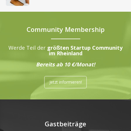
Community Membership
Werde Teil der
größten Startup Community
im Rheinland
Bereits ab 10 €/Monat!
Jetzt informieren!
Gastbeiträge