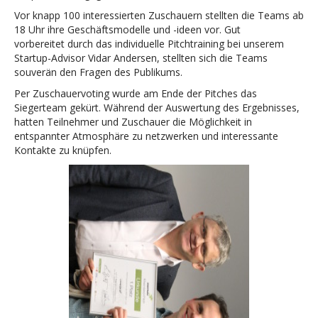
Vor knapp 100 interessierten Zuschauern stellten die Teams ab
18 Uhr ihre Geschäftsmodelle und -ideen vor. Gut
vorbereitet durch das individuelle Pitchtraining bei unserem
Startup-Advisor Vidar Andersen, stellten sich die Teams
souverän den Fragen des Publikums.
Per Zuschauervoting wurde am Ende der Pitches das
Siegerteam gekürt. Während der Auswertung des Ergebnisses,
hatten Teilnehmer und Zuschauer die Möglichkeit in
entspannter Atmosphäre zu netzwerken und interessante
Kontakte zu knüpfen.