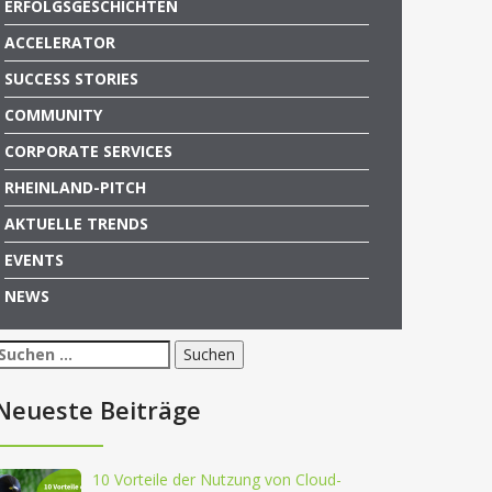
ERFOLGSGESCHICHTEN
ACCELERATOR
SUCCESS STORIES
COMMUNITY
CORPORATE SERVICES
RHEINLAND-PITCH
AKTUELLE TRENDS
EVENTS
NEWS
Suchen
nach:
Neueste Beiträge
10 Vorteile der Nutzung von Cloud-