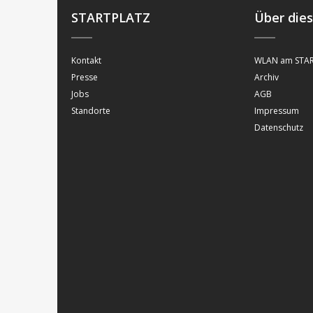
STARTPLATZ
Über die
Kontakt
WLAN am STAR
Presse
Archiv
Jobs
AGB
Standorte
Impressum
Datenschutz