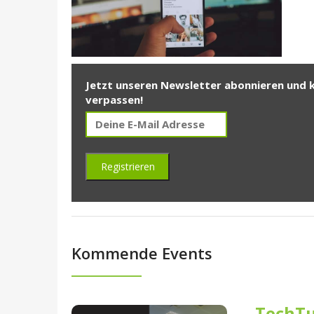
Jetzt unseren Newsletter abonnieren und 
verpassen!
Kommende Events
TechTu