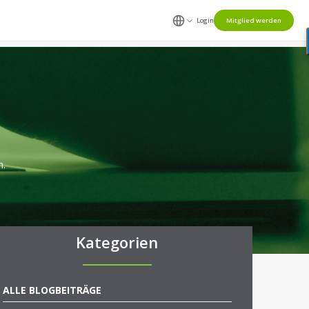
Login
Mitglied werden
n.
Kategorien
ALLE BLOGBEITRÄGE