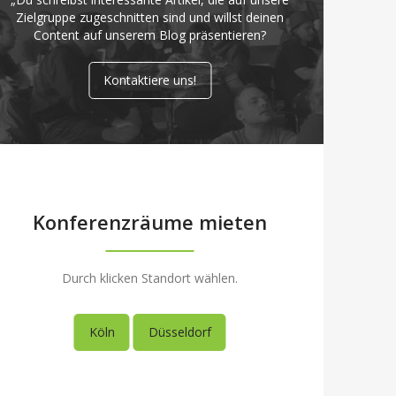
Zielgruppe zugeschnitten sind und willst deinen
Content auf unserem Blog präsentieren?
Kontaktiere uns!
Konferenzräume mieten
Durch klicken Standort wählen.
Köln
Düsseldorf