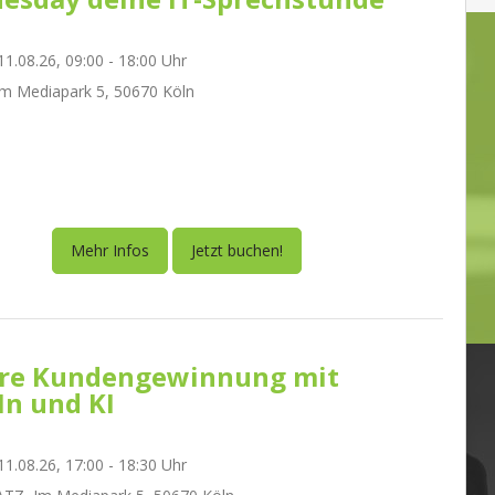
1.08.26, 09:00 - 18:00 Uhr
m Mediapark 5, 50670 Köln
Mehr Infos
Jetzt buchen!
re Kundengewinnung mit
In und KI
1.08.26, 17:00 - 18:30 Uhr