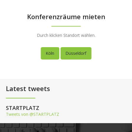
Konferenzräume mieten
Durch klicken Standort wählen.
Köln
Düsseldorf
Latest tweets
STARTPLATZ
Tweets von @STARTPLATZ