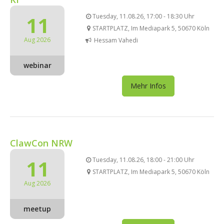
11
Tuesday, 11.08.26, 17:00 - 18:30 Uhr
STARTPLATZ, Im Mediapark 5, 50670 Köln
Aug 2026
Hessam Vahedi
webinar
Mehr Infos
ClawCon NRW
11
Tuesday, 11.08.26, 18:00 - 21:00 Uhr
STARTPLATZ, Im Mediapark 5, 50670 Köln
Aug 2026
meetup