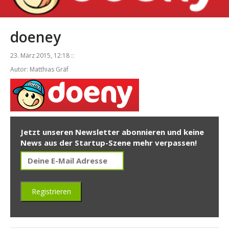
doeney
23. März 2015, 12:18 ::
Autor: Matthias Gräf
Jetzt unseren Newsletter abonnieren und keine
News aus der Startup-Szene mehr verpassen!