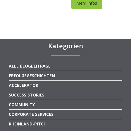
Mehr Infos
Kategorien
ALLE BLOGBEITRÄGE
ERFOLGSGESCHICHTEN
ACCELERATOR
SUCCESS STORIES
COMMUNITY
CORPORATE SERVICES
RHEINLAND-PITCH