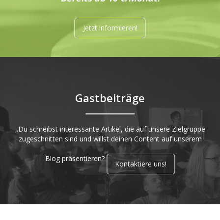
Jetzt informieren!
Gastbeiträge
„Du schreibst interessante Artikel, die auf unsere Zielgruppe
zugeschnitten sind und willst deinen Content auf unserem
Blog präsentieren?
Kontaktiere uns!