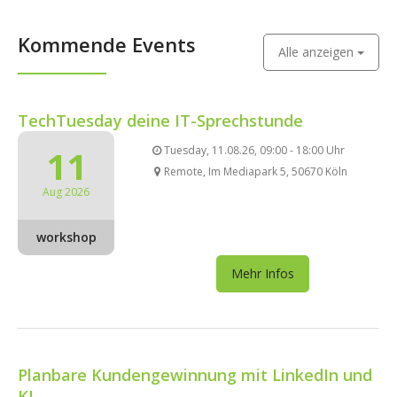
Kommende Events
Alle anzeigen
TechTuesday deine IT-Sprechstunde
11
Tuesday, 11.08.26, 09:00 - 18:00 Uhr
Remote, Im Mediapark 5, 50670 Köln
Aug 2026
workshop
Mehr Infos
Planbare Kundengewinnung mit LinkedIn und
KI