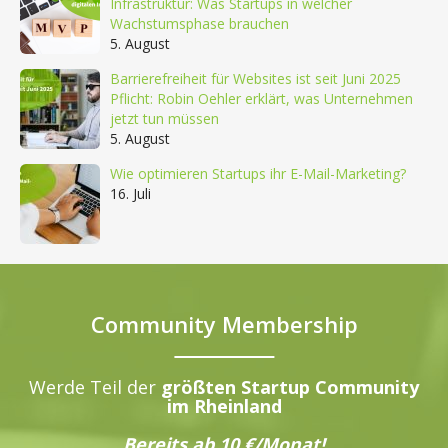
Infrastruktur: Was Startups in welcher
Wachstumsphase brauchen
5. August
Barrierefreiheit für Websites ist seit Juni 2025
Pflicht: Robin Oehler erklärt, was Unternehmen
jetzt tun müssen
5. August
Wie optimieren Startups ihr E-Mail-Marketing?
16. Juli
Community Membership
Werde Teil der
größten Startup Community
im Rheinland
Bereits ab 10 €/Monat!