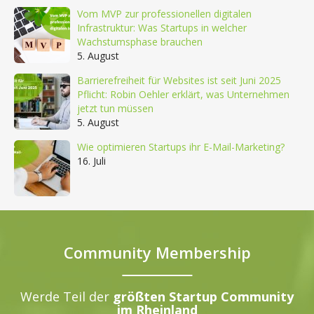
Vom MVP zur professionellen digitalen
Infrastruktur: Was Startups in welcher
Wachstumsphase brauchen
5. August
Barrierefreiheit für Websites ist seit Juni 2025
Pflicht: Robin Oehler erklärt, was Unternehmen
jetzt tun müssen
5. August
Wie optimieren Startups ihr E-Mail-Marketing?
16. Juli
Community Membership
Werde Teil der
größten Startup Community
im Rheinland