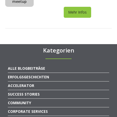
meetup
Mehr Infos
Kategorien
ALLE BLOGBEITRÄGE
ERFOLGSGESCHICHTEN
ACCELERATOR
SUCCESS STORIES
COMMUNITY
CORPORATE SERVICES