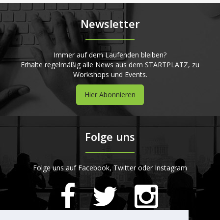
Newsletter
Immer auf dem Laufenden bleiben?
Erhalte regelmäßig alle News aus dem STARTPLATZ, zu
Workshops und Events.
Hier Abonnieren
Folge uns
Folge uns auf Facebook, Twitter oder Instagram