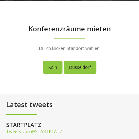
Konferenzräume mieten
Durch klicken Standort wählen.
Köln
Düsseldorf
Latest tweets
STARTPLATZ
Tweets von @STARTPLATZ