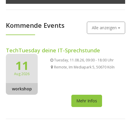
Kommende Events
Alle anzeigen
TechTuesday deine IT-Sprechstunde
11
Tuesday, 11.08.26, 09:00 - 18:00 Uhr
Remote, Im Mediapark 5, 50670 Köln
Aug 2026
workshop
Mehr Infos