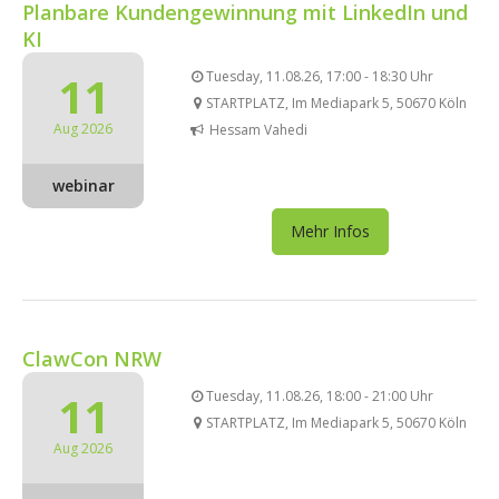
Planbare Kundengewinnung mit LinkedIn und
KI
11
Tuesday, 11.08.26, 17:00 - 18:30 Uhr
STARTPLATZ, Im Mediapark 5, 50670 Köln
Aug 2026
Hessam Vahedi
webinar
Mehr Infos
ClawCon NRW
11
Tuesday, 11.08.26, 18:00 - 21:00 Uhr
STARTPLATZ, Im Mediapark 5, 50670 Köln
Aug 2026