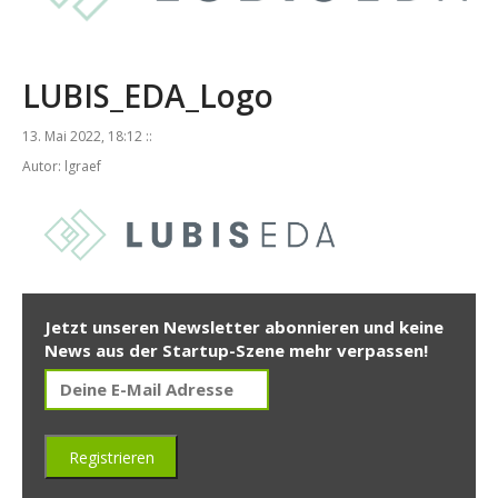
LUBIS_EDA_Logo
13. Mai 2022, 18:12 ::
Autor: lgraef
Jetzt unseren Newsletter abonnieren und keine
News aus der Startup-Szene mehr verpassen!