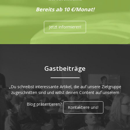
Bereits ab 10 €/Monat!
Jetzt informieren!
Gastbeiträge
„Du schreibst interessante Artikel, die auf unsere Zielgruppe
zugeschnitten sind und willst deinen Content auf unserem
Blog präsentieren?
Kontaktiere uns!