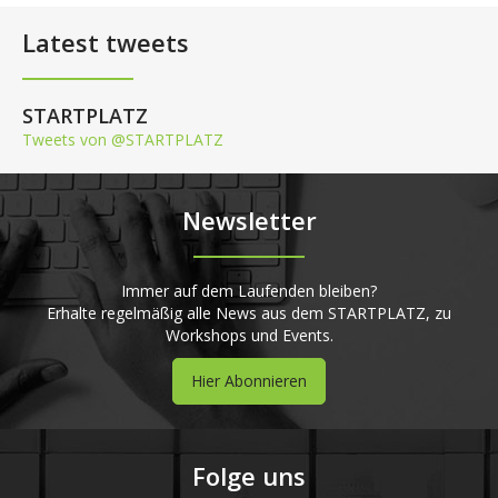
Latest tweets
STARTPLATZ
Tweets von @STARTPLATZ
Newsletter
Immer auf dem Laufenden bleiben?
Erhalte regelmäßig alle News aus dem STARTPLATZ, zu
Workshops und Events.
Hier Abonnieren
Folge uns