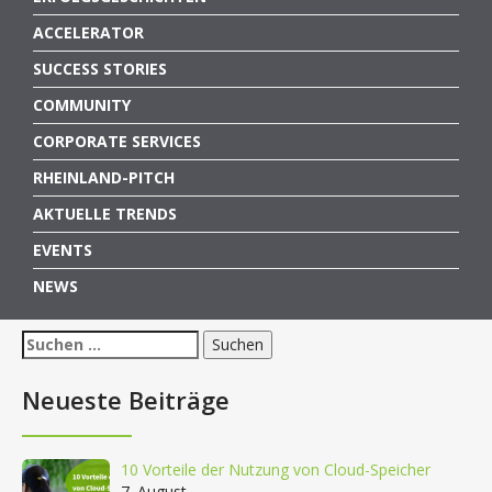
ACCELERATOR
SUCCESS STORIES
COMMUNITY
CORPORATE SERVICES
RHEINLAND-PITCH
AKTUELLE TRENDS
EVENTS
NEWS
Suchen
nach:
Neueste Beiträge
10 Vorteile der Nutzung von Cloud-Speicher
7. August