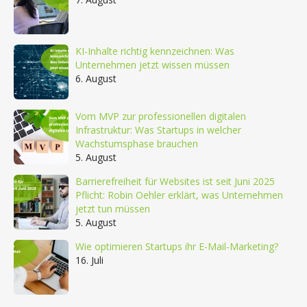
KI-Inhalte richtig kennzeichnen: Was
Unternehmen jetzt wissen müssen
6. August
Vom MVP zur professionellen digitalen
Infrastruktur: Was Startups in welcher
Wachstumsphase brauchen
5. August
Barrierefreiheit für Websites ist seit Juni 2025
Pflicht: Robin Oehler erklärt, was Unternehmen
jetzt tun müssen
5. August
Wie optimieren Startups ihr E-Mail-Marketing?
16. Juli