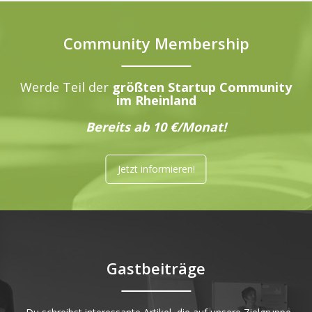
Community Membership
Werde Teil der
größten Startup Community
im Rheinland
Bereits ab 10 €/Monat!
Jetzt informieren!
Gastbeiträge