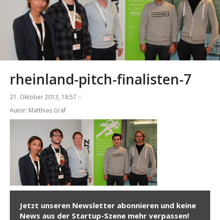
rheinland-pitch-finalisten-7
21. Oktober 2013, 18:57 ::
Autor: Matthias Gräf
Jetzt unseren Newsletter abonnieren und keine
News aus der Startup-Szene mehr verpassen!