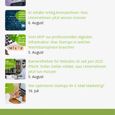
KI-Inhalte richtig kennzeichnen: Was
Unternehmen jetzt wissen müssen
6. August
Vom MVP zur professionellen digitalen
Infrastruktur: Was Startups in welcher
Wachstumsphase brauchen
5. August
Barrierefreiheit für Websites ist seit Juni 2025
Pflicht: Robin Oehler erklärt, was Unternehmen
jetzt tun müssen
5. August
Wie optimieren Startups ihr E-Mail-Marketing?
16. Juli