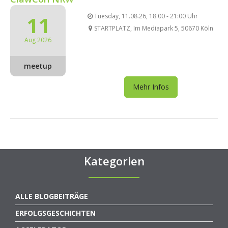
11
Tuesday, 11.08.26, 18:00 - 21:00 Uhr
STARTPLATZ, Im Mediapark 5, 50670 Köln
Aug 2026
meetup
Mehr Infos
Kategorien
ALLE BLOGBEITRÄGE
ERFOLGSGESCHICHTEN