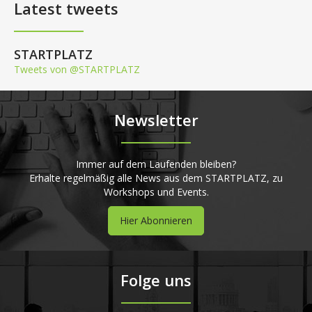
Latest tweets
STARTPLATZ
Tweets von @STARTPLATZ
Newsletter
Immer auf dem Laufenden bleiben?
Erhalte regelmäßig alle News aus dem STARTPLATZ, zu
Workshops und Events.
Hier Abonnieren
Folge uns