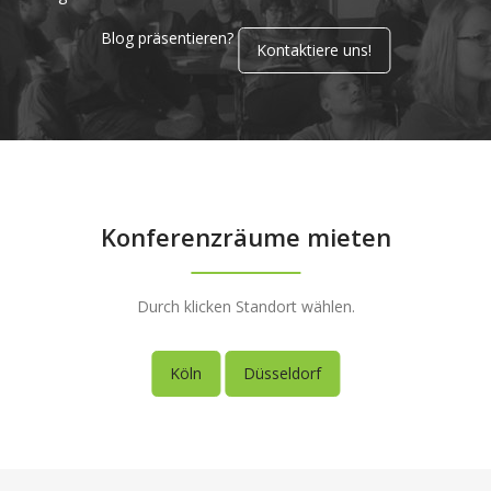
Blog präsentieren?
Kontaktiere uns!
Konferenzräume mieten
Durch klicken Standort wählen.
Köln
Düsseldorf