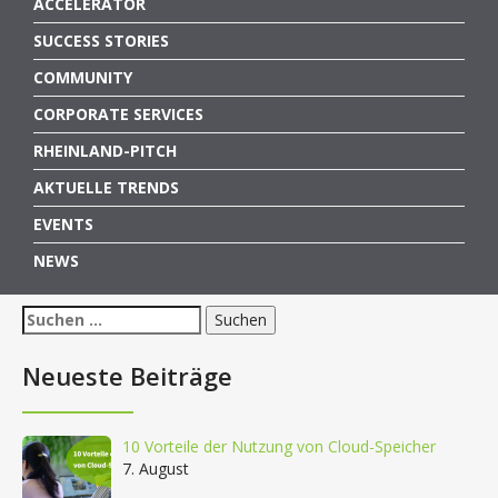
ACCELERATOR
SUCCESS STORIES
COMMUNITY
CORPORATE SERVICES
RHEINLAND-PITCH
AKTUELLE TRENDS
EVENTS
NEWS
Suchen
nach:
Neueste Beiträge
10 Vorteile der Nutzung von Cloud-Speicher
7. August