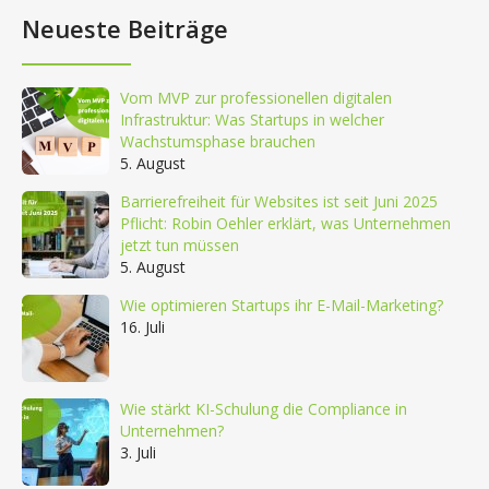
Neueste Beiträge
Vom MVP zur professionellen digitalen
Infrastruktur: Was Startups in welcher
Wachstumsphase brauchen
5. August
Barrierefreiheit für Websites ist seit Juni 2025
Pflicht: Robin Oehler erklärt, was Unternehmen
jetzt tun müssen
5. August
Wie optimieren Startups ihr E-Mail-Marketing?
16. Juli
Wie stärkt KI-Schulung die Compliance in
Unternehmen?
3. Juli