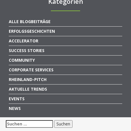
Kategorien
ALLE BLOGBEITRÄGE
ERFOLGSGESCHICHTEN
ACCELERATOR
SUCCESS STORIES
COMMUNITY
CORPORATE SERVICES
RHEINLAND-PITCH
AKTUELLE TRENDS
EVENTS
NEWS
Suchen
nach: