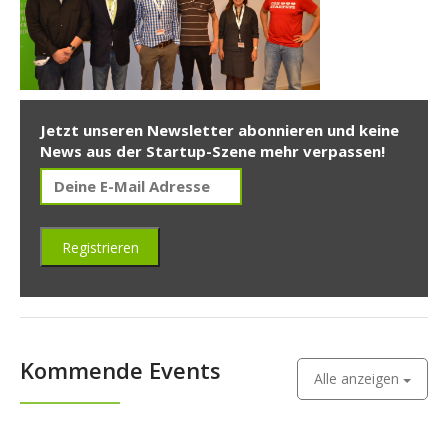
Jetzt unseren Newsletter abonnieren und keine
News aus der Startup-Szene mehr verpassen!
Kommende Events
Alle anzeigen