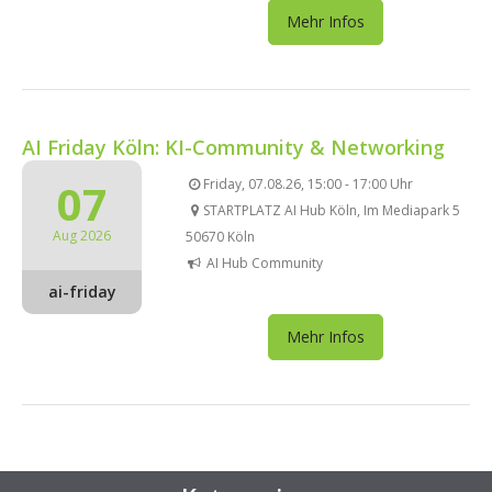
Mehr Infos
AI Friday Köln: KI-Community & Networking
07
Friday, 07.08.26, 15:00 - 17:00 Uhr
STARTPLATZ AI Hub Köln, Im Mediapark 5
Aug 2026
50670 Köln
AI Hub Community
ai-friday
Mehr Infos