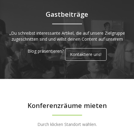
Gastbeiträge
„Du schreibst interessante Artikel, die auf unsere Zielgruppe
zugeschnitten sind und willst deinen Content auf unserem
Blog präsentieren?
Kontaktiere uns!
Konferenzräume mieten
Durch klicken Standort wählen.