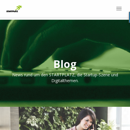
Blog
News rund um den STARTPLATZ, die Startup-Szene und
Digitalthemen.