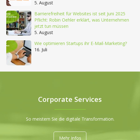
5. August
Barrierefreiheit für Websites ist seit Juni 2025
Pflicht: Robin Oehler erklärt, was Unternehmen
jetzt tun müssen
5. August
Wie optimieren Startups ihr E-Mail-Marketing?
16. Juli
Corporate Services
So meistern Sie die digitale Transformation.
Mehr Infos