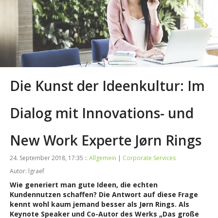
Die Kunst der Ideenkultur: Im
Dialog mit Innovations- und
New Work Experte Jørn Rings
24. September 2018, 17:35 ::
Allgemein
|
Corporate Services
Autor: lgraef
Wie generiert man gute Ideen, die echten
Kundennutzen schaffen? Die Antwort auf diese Frage
kennt wohl kaum jemand besser als Jørn Rings. Als
Keynote Speaker und Co-Autor des Werks „Das große