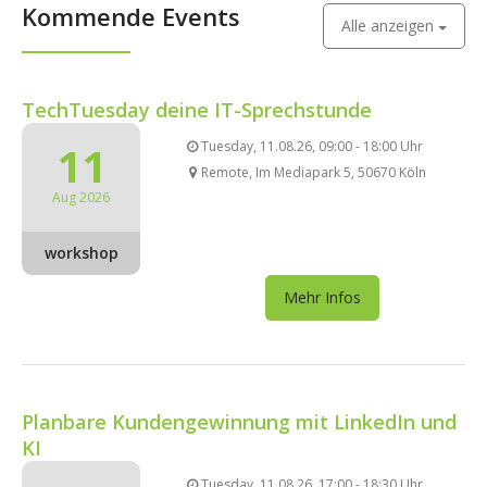
Kommende Events
Alle anzeigen
TechTuesday deine IT-Sprechstunde
11
Tuesday, 11.08.26, 09:00 - 18:00 Uhr
Remote, Im Mediapark 5, 50670 Köln
Aug 2026
workshop
Mehr Infos
Planbare Kundengewinnung mit LinkedIn und
KI
Tuesday, 11.08.26, 17:00 - 18:30 Uhr