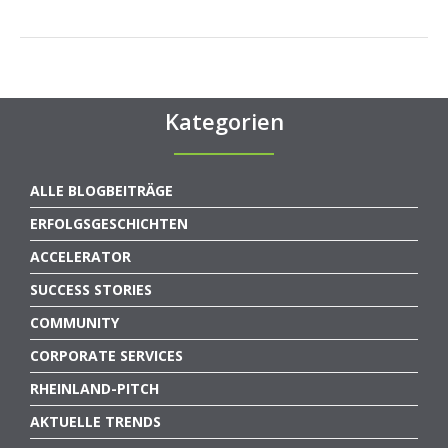
Kategorien
ALLE BLOGBEITRÄGE
ERFOLGSGESCHICHTEN
ACCELERATOR
SUCCESS STORIES
COMMUNITY
CORPORATE SERVICES
RHEINLAND-PITCH
AKTUELLE TRENDS