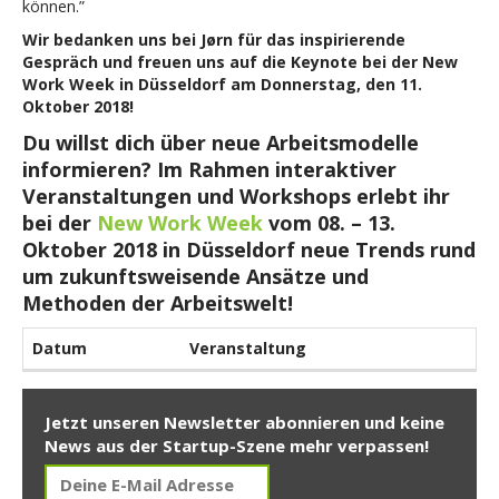
können.”
Wir bedanken uns bei Jørn für das inspirierende
Gespräch und freuen uns auf die Keynote bei der New
Work Week in Düsseldorf am Donnerstag, den 11.
Oktober 2018!
Du willst dich über neue Arbeitsmodelle
informieren? Im Rahmen interaktiver
Veranstaltungen und Workshops erlebt ihr
bei der
New Work Week
vom 08. – 13.
Oktober 2018 in Düsseldorf neue Trends rund
um zukunftsweisende Ansätze und
Methoden der Arbeitswelt!
Datum
Veranstaltung
Jetzt unseren Newsletter abonnieren und keine
News aus der Startup-Szene mehr verpassen!