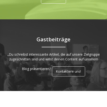
Gastbeiträge
„Du schreibst interessante Artikel, die auf unsere Zielgruppe
zugeschnitten sind und willst deinen Content auf unserem
Blog präsentieren?
Kontaktiere uns!