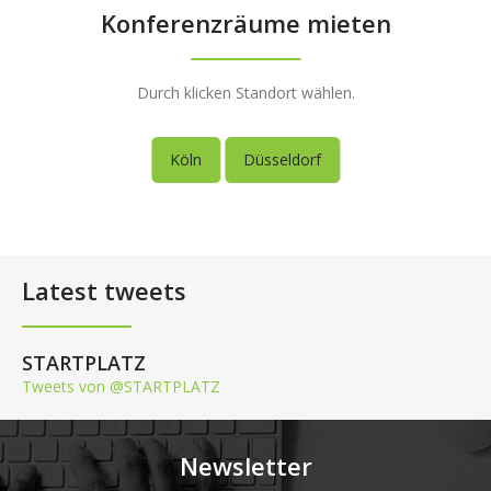
Konferenzräume mieten
Durch klicken Standort wählen.
Köln
Düsseldorf
Latest tweets
STARTPLATZ
Tweets von @STARTPLATZ
Newsletter