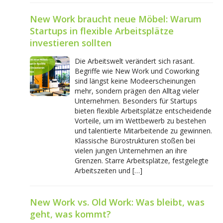
New Work braucht neue Möbel: Warum
Startups in flexible Arbeitsplätze
investieren sollten
Die Arbeitswelt verändert sich rasant.
Begriffe wie New Work und Coworking
sind längst keine Modeerscheinungen
mehr, sondern prägen den Alltag vieler
Unternehmen. Besonders für Startups
bieten flexible Arbeitsplätze entscheidende
Vorteile, um im Wettbewerb zu bestehen
und talentierte Mitarbeitende zu gewinnen.
Klassische Bürostrukturen stoßen bei
vielen jungen Unternehmen an ihre
Grenzen. Starre Arbeitsplätze, festgelegte
Arbeitszeiten und […]
New Work vs. Old Work: Was bleibt, was
geht, was kommt?