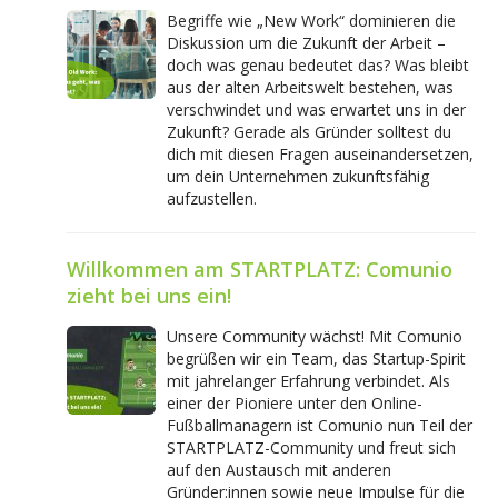
Begriffe wie „New Work“ dominieren die
Diskussion um die Zukunft der Arbeit –
doch was genau bedeutet das? Was bleibt
aus der alten Arbeitswelt bestehen, was
verschwindet und was erwartet uns in der
Zukunft? Gerade als Gründer solltest du
dich mit diesen Fragen auseinandersetzen,
um dein Unternehmen zukunftsfähig
aufzustellen.
Willkommen am STARTPLATZ: Comunio
zieht bei uns ein!
Unsere Community wächst! Mit Comunio
begrüßen wir ein Team, das Startup-Spirit
mit jahrelanger Erfahrung verbindet. Als
einer der Pioniere unter den Online-
Fußballmanagern ist Comunio nun Teil der
STARTPLATZ-Community und freut sich
auf den Austausch mit anderen
Gründer:innen sowie neue Impulse für die