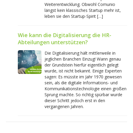
Weiterentwicklung. Obwohl Comunio
längst kein klassisches Startup mehr ist,
leben sie den Startup-Spirit […]
Wie kann die Digitalisierung die HR-
Abteilungen unterstützen?
Die Digitalisierung hält mittlerweile in
jeglichen Branchen Einzug! Wann genau
der Grundstein hierfür eigentlich gelegt
wurde, ist nicht bekannt. Einige Experten
sagen: Es müsste im Jahr 1970 gewesen
sein, als die digitale Informations- und
Kommunikationstechnologie einen großen
Sprung machte. So richtig spürbar wurde
dieser Schritt jedoch erst in den
vergangenen Jahren.