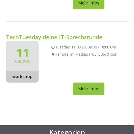
Mehr Infos
TechTuesday deine IT-Sprechstunde
11
Tuesday, 11.08.26, 09:00 - 18:00 Uhr
Remote, Im Mediapark 5, 50670 Köln
Aug 2026
workshop
Mehr Infos
Kategorien