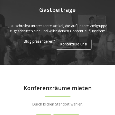
Gastbeiträge
„Du schreibst interessante Artikel, die auf unsere Zielgruppe
zugeschnitten sind und willst deinen Content auf unserem
Blog präsentieren?
Kontaktiere uns!
Konferenzräume mieten
Durch klicken Standort wählen.