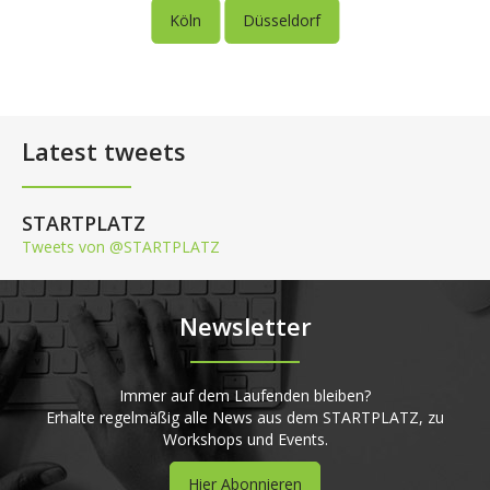
Köln
Düsseldorf
Latest tweets
STARTPLATZ
Tweets von @STARTPLATZ
Newsletter
Immer auf dem Laufenden bleiben?
Erhalte regelmäßig alle News aus dem STARTPLATZ, zu
Workshops und Events.
Hier Abonnieren