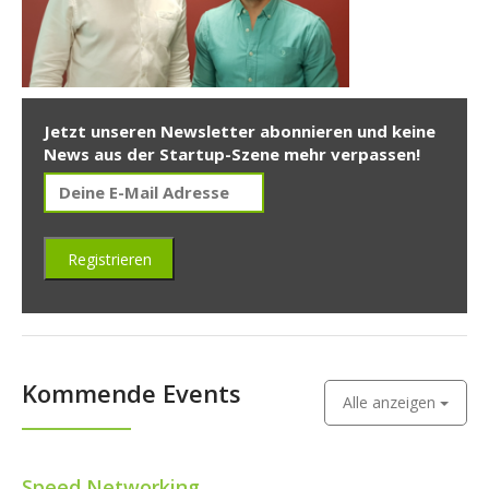
Jetzt unseren Newsletter abonnieren und keine
News aus der Startup-Szene mehr verpassen!
Kommende Events
Alle anzeigen
Speed Networking