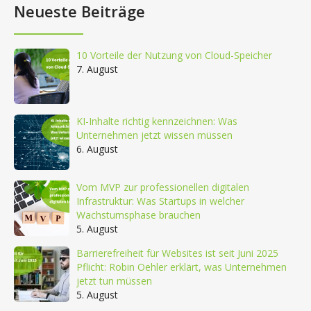
Neueste Beiträge
10 Vorteile der Nutzung von Cloud-Speicher
7. August
KI-Inhalte richtig kennzeichnen: Was
Unternehmen jetzt wissen müssen
6. August
Vom MVP zur professionellen digitalen
Infrastruktur: Was Startups in welcher
Wachstumsphase brauchen
5. August
Barrierefreiheit für Websites ist seit Juni 2025
Pflicht: Robin Oehler erklärt, was Unternehmen
jetzt tun müssen
5. August