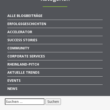
ALLE BLOGBEITRÄGE
ERFOLGSGESCHICHTEN
ACCELERATOR
SUCCESS STORIES
COMMUNITY
CORPORATE SERVICES
RHEINLAND-PITCH
AKTUELLE TRENDS
EVENTS
NEWS
Suchen
nach: